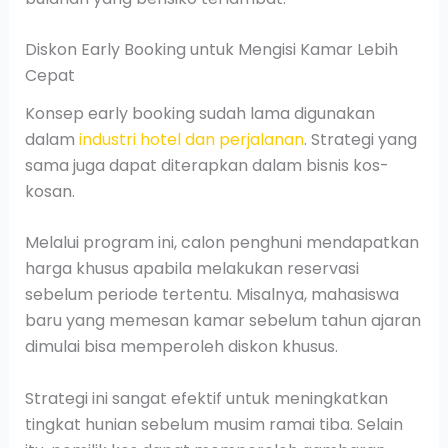
Diskon Early Booking untuk Mengisi Kamar Lebih
Cepat
Konsep early booking sudah lama digunakan
dalam
industri hotel dan perjalanan
. Strategi yang
sama juga dapat diterapkan dalam bisnis kos-
kosan.
Melalui program ini, calon penghuni mendapatkan
harga khusus apabila melakukan reservasi
sebelum periode tertentu. Misalnya, mahasiswa
baru yang memesan kamar sebelum tahun ajaran
dimulai bisa memperoleh diskon khusus.
Strategi ini sangat efektif untuk meningkatkan
tingkat hunian sebelum musim ramai tiba. Selain