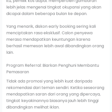
itu, pemilik kos dapat memperoleh gambaran
lebih jelas mengenai tingkat okupansi yang akan
dicapai dalam beberapa bulan ke depan.
Yang menarik, diskon early booking sering kali
menciptakan rasa eksklusif. Calon penyewa
merasa mendapatkan keuntungan karena
berhasil memesan lebih awal dibandingkan orang
lain.
Program Referral: Biarkan Penghuni Membantu
Pemasaran
Tidak ada promosi yang lebih kuat daripada
rekomendasi dari teman sendiri. Ketika seseorang
mendapatkan saran dari orang yang dipercaya,
tingkat keyakinannya biasanya jauh lebih tinggi
dibandingkan melihat iklan.