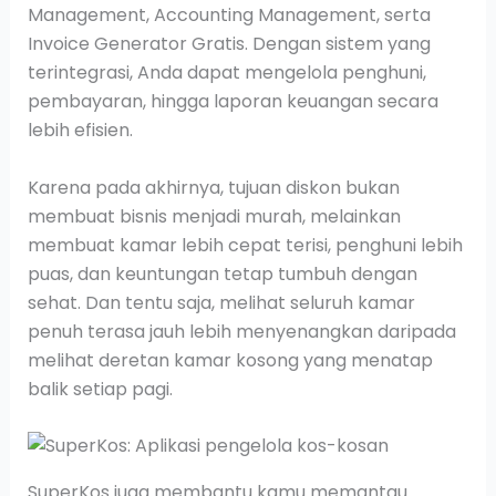
Management, Accounting Management, serta
Invoice Generator Gratis. Dengan sistem yang
terintegrasi, Anda dapat mengelola penghuni,
pembayaran, hingga laporan keuangan secara
lebih efisien.
Karena pada akhirnya, tujuan diskon bukan
membuat bisnis menjadi murah, melainkan
membuat kamar lebih cepat terisi, penghuni lebih
puas, dan keuntungan tetap tumbuh dengan
sehat. Dan tentu saja, melihat seluruh kamar
penuh terasa jauh lebih menyenangkan daripada
melihat deretan kamar kosong yang menatap
balik setiap pagi.
SuperKos juga membantu kamu memantau