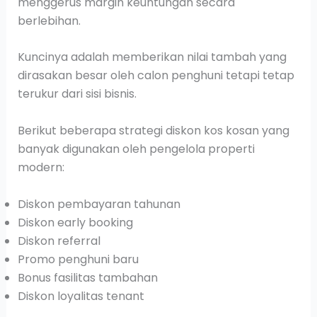
menggerus margin keuntungan secara
berlebihan.
Kuncinya adalah memberikan nilai tambah yang
dirasakan besar oleh calon penghuni tetapi tetap
terukur dari sisi bisnis.
Berikut beberapa strategi diskon kos kosan yang
banyak digunakan oleh pengelola properti
modern:
Diskon pembayaran tahunan
Diskon early booking
Diskon referral
Promo penghuni baru
Bonus fasilitas tambahan
Diskon loyalitas tenant