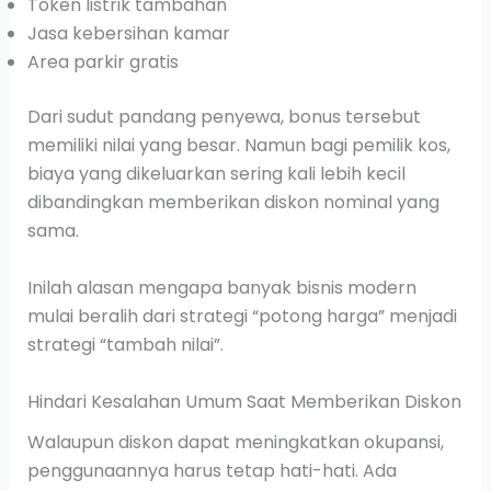
Token listrik tambahan
Jasa kebersihan kamar
Area parkir gratis
Dari sudut pandang penyewa, bonus tersebut
memiliki nilai yang besar. Namun bagi pemilik kos,
biaya yang dikeluarkan sering kali lebih kecil
dibandingkan memberikan diskon nominal yang
sama.
Inilah alasan mengapa banyak bisnis modern
mulai beralih dari strategi “potong harga” menjadi
strategi “tambah nilai”.
Hindari Kesalahan Umum Saat Memberikan Diskon
Walaupun diskon dapat meningkatkan okupansi,
penggunaannya harus tetap hati-hati. Ada