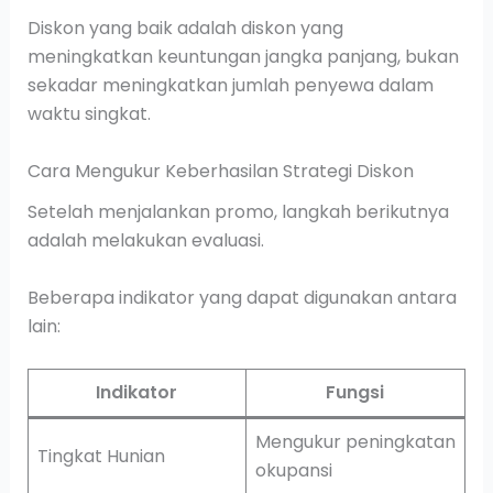
Diskon yang baik adalah diskon yang
meningkatkan keuntungan jangka panjang, bukan
sekadar meningkatkan jumlah penyewa dalam
waktu singkat.
Cara Mengukur Keberhasilan Strategi Diskon
Setelah menjalankan promo, langkah berikutnya
adalah melakukan evaluasi.
Beberapa indikator yang dapat digunakan antara
lain:
Indikator
Fungsi
Mengukur peningkatan
Tingkat Hunian
okupansi