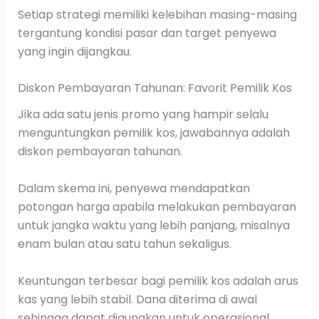
Setiap strategi memiliki kelebihan masing-masing
tergantung kondisi pasar dan target penyewa
yang ingin dijangkau.
Diskon Pembayaran Tahunan: Favorit Pemilik Kos
Jika ada satu jenis promo yang hampir selalu
menguntungkan pemilik kos, jawabannya adalah
diskon pembayaran tahunan.
Dalam skema ini, penyewa mendapatkan
potongan harga apabila melakukan pembayaran
untuk jangka waktu yang lebih panjang, misalnya
enam bulan atau satu tahun sekaligus.
Keuntungan terbesar bagi pemilik kos adalah arus
kas yang lebih stabil. Dana diterima di awal
sehingga dapat digunakan untuk operasional,