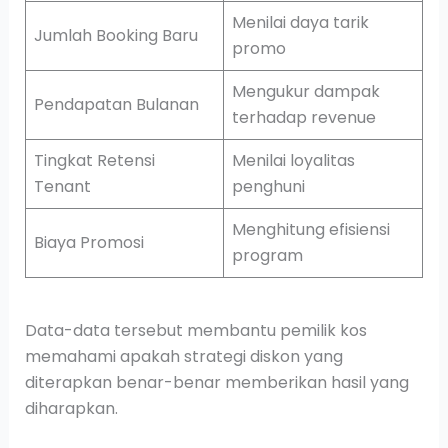
Menilai daya tarik
Jumlah Booking Baru
promo
Mengukur dampak
Pendapatan Bulanan
terhadap revenue
Tingkat Retensi
Menilai loyalitas
Tenant
penghuni
Menghitung efisiensi
Biaya Promosi
program
Data-data tersebut membantu pemilik kos
memahami apakah strategi diskon yang
diterapkan benar-benar memberikan hasil yang
diharapkan.