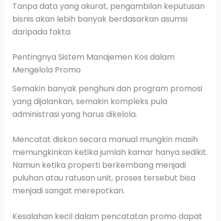
Tanpa data yang akurat, pengambilan keputusan
bisnis akan lebih banyak berdasarkan asumsi
daripada fakta.
Pentingnya Sistem Manajemen Kos dalam
Mengelola Promo
Semakin banyak penghuni dan program promosi
yang dijalankan, semakin kompleks pula
administrasi yang harus dikelola.
Mencatat diskon secara manual mungkin masih
memungkinkan ketika jumlah kamar hanya sedikit.
Namun ketika properti berkembang menjadi
puluhan atau ratusan unit, proses tersebut bisa
menjadi sangat merepotkan.
Kesalahan kecil dalam pencatatan promo dapat