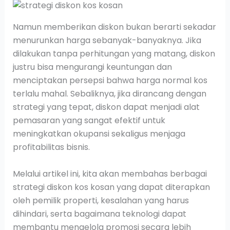
Namun memberikan diskon bukan berarti sekadar
menurunkan harga sebanyak-banyaknya. Jika
dilakukan tanpa perhitungan yang matang, diskon
justru bisa mengurangi keuntungan dan
menciptakan persepsi bahwa harga normal kos
terlalu mahal. Sebaliknya, jika dirancang dengan
strategi yang tepat, diskon dapat menjadi alat
pemasaran yang sangat efektif untuk
meningkatkan okupansi sekaligus menjaga
profitabilitas bisnis.
Melalui artikel ini, kita akan membahas berbagai
strategi diskon kos kosan yang dapat diterapkan
oleh pemilik properti, kesalahan yang harus
dihindari, serta bagaimana teknologi dapat
membantu mengelola promosi secara lebih