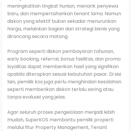
meningkatkan tingkat hunian, menarik penyewa
baru, dan mempertahankan tenant lama. Namun
diskon yang efektif bukan sekadar menurunkan
harga, melainkan bagian dari strategi bisnis yang
dirancang secara matang.
Program seperti diskon pembayaran tahunan,
early booking, referral, bonus fasilitas, dan promo
loyalitas dapat memberikan hasil yang signifikan
apabila diterapkan sesuai kebutuhan pasar. Di sisi
lain, pemilik kos juga perlu menghindari kesalahan
seperti memberikan diskon terlalu sering atau
tanpa evaluasi yang jelas.
Agar seluruh proses pengelolaan menjadi lebih
mudah, SuperKOS membantu pemilik properti
melalui fitur Property Management, Tenant