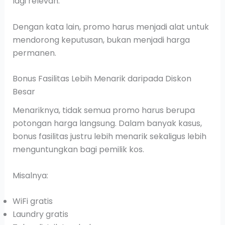
lagi relevan.
Dengan kata lain, promo harus menjadi alat untuk
mendorong keputusan, bukan menjadi harga
permanen.
Bonus Fasilitas Lebih Menarik daripada Diskon
Besar
Menariknya, tidak semua promo harus berupa
potongan harga langsung. Dalam banyak kasus,
bonus fasilitas justru lebih menarik sekaligus lebih
menguntungkan bagi pemilik kos.
Misalnya:
WiFi gratis
Laundry gratis