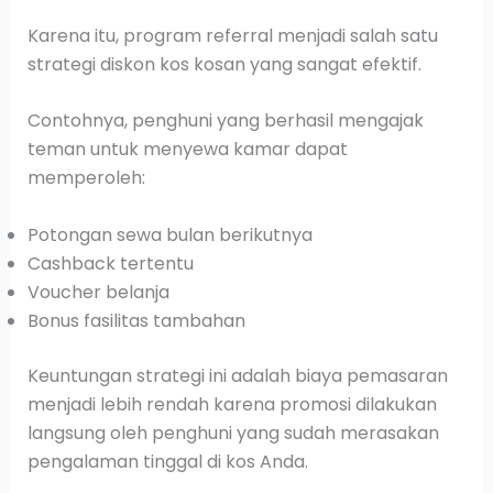
Karena itu, program referral menjadi salah satu
strategi diskon kos kosan yang sangat efektif.
Contohnya, penghuni yang berhasil mengajak
teman untuk menyewa kamar dapat
memperoleh:
Potongan sewa bulan berikutnya
Cashback tertentu
Voucher belanja
Bonus fasilitas tambahan
Keuntungan strategi ini adalah biaya pemasaran
menjadi lebih rendah karena promosi dilakukan
langsung oleh penghuni yang sudah merasakan
pengalaman tinggal di kos Anda.