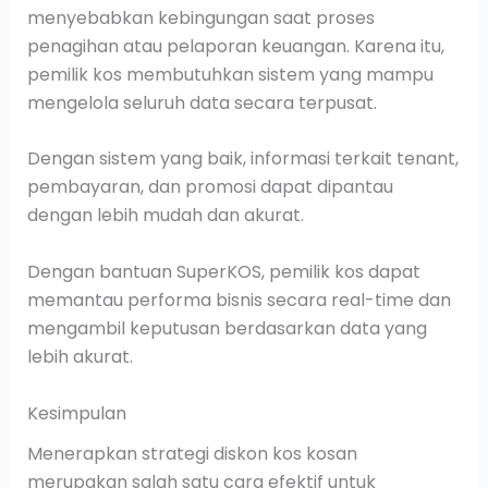
menyebabkan kebingungan saat proses
penagihan atau pelaporan keuangan. Karena itu,
pemilik kos membutuhkan sistem yang mampu
mengelola seluruh data secara terpusat.
Dengan sistem yang baik, informasi terkait tenant,
pembayaran, dan promosi dapat dipantau
dengan lebih mudah dan akurat.
Dengan bantuan SuperKOS, pemilik kos dapat
memantau performa bisnis secara real-time dan
mengambil keputusan berdasarkan data yang
lebih akurat.
Kesimpulan
Menerapkan strategi diskon kos kosan
merupakan salah satu cara efektif untuk