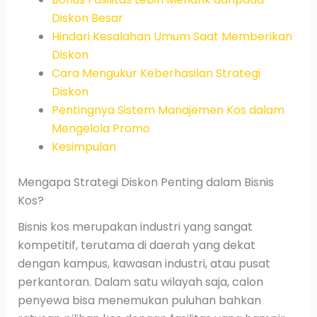
Diskon Besar
Hindari Kesalahan Umum Saat Memberikan
Diskon
Cara Mengukur Keberhasilan Strategi
Diskon
Pentingnya Sistem Manajemen Kos dalam
Mengelola Promo
Kesimpulan
Mengapa Strategi Diskon Penting dalam Bisnis
Kos?
Bisnis kos merupakan industri yang sangat
kompetitif, terutama di daerah yang dekat
dengan kampus, kawasan industri, atau pusat
perkantoran. Dalam satu wilayah saja, calon
penyewa bisa menemukan puluhan bahkan