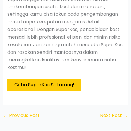
perkembangan usaha kost dari mana saja,
sehingga kamu bisa fokus pada pengembangan
bisnis tanpa kerepotan mengurus detail
operasional. Dengan SuperKos, pengelolaan kost
menjadi lebih profesional, efisien, dan minim risiko
kesalahan. Jangan ragu untuk mencoba SuperKos
dan rasakan sendiri manfaatnya dalam
meningkatkan kualitas dan kenyamanan usaha
kostmu!
Coba SuperKos Sekarang!
←
Previous Post
Next Post
→