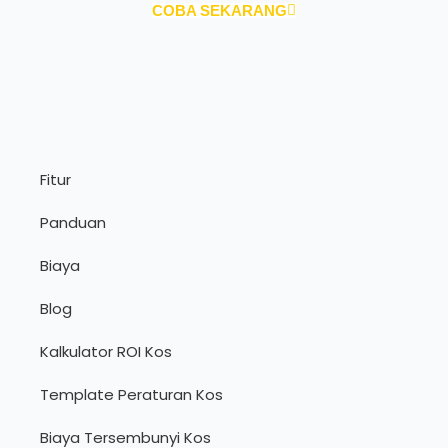
COBA SEKARANG
Fitur
Panduan
Biaya
Blog
Kalkulator ROI Kos
Template Peraturan Kos
Biaya Tersembunyi Kos