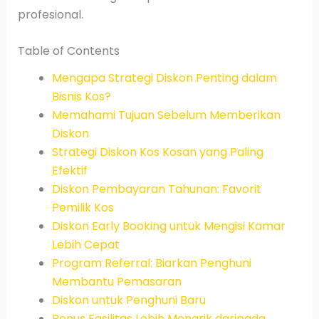
profesional.
Table of Contents
Mengapa Strategi Diskon Penting dalam
Bisnis Kos?
Memahami Tujuan Sebelum Memberikan
Diskon
Strategi Diskon Kos Kosan yang Paling
Efektif
Diskon Pembayaran Tahunan: Favorit
Pemilik Kos
Diskon Early Booking untuk Mengisi Kamar
Lebih Cepat
Program Referral: Biarkan Penghuni
Membantu Pemasaran
Diskon untuk Penghuni Baru
Bonus Fasilitas Lebih Menarik daripada