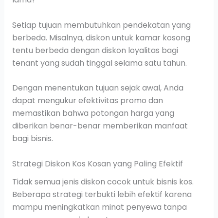
Setiap tujuan membutuhkan pendekatan yang
berbeda. Misalnya, diskon untuk kamar kosong
tentu berbeda dengan diskon loyalitas bagi
tenant yang sudah tinggal selama satu tahun.
Dengan menentukan tujuan sejak awal, Anda
dapat mengukur efektivitas promo dan
memastikan bahwa potongan harga yang
diberikan benar-benar memberikan manfaat
bagi bisnis.
Strategi Diskon Kos Kosan yang Paling Efektif
Tidak semua jenis diskon cocok untuk bisnis kos.
Beberapa strategi terbukti lebih efektif karena
mampu meningkatkan minat penyewa tanpa