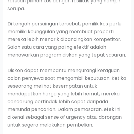
ratusan pilihan kos dengan fasilitas yang hampir
serupa.
Di tengah persaingan tersebut, pemilik kos perlu
memiliki keunggulan yang membuat properti
mereka lebih menarik dibandingkan kompetitor.
Salah satu cara yang paling efektif adalah
menawarkan program diskon yang tepat sasaran.
Diskon dapat membantu mengurangi keraguan
calon penyewa saat mengambil keputusan. Ketika
seseorang melihat kesempatan untuk
mendapatkan harga yang lebih hemat, mereka
cenderung bertindak lebih cepat daripada
menunda pencarian. Dalam pemasaran, efek ini
dikenal sebagai sense of urgency atau dorongan
untuk segera melakukan pembelian.