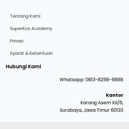
Tentang Kami
SuperKos Academy
Privasi
Syarat & Ketentuan
Hubungi Kami
Whatsapp: 0813-8258-6868
Kantor
Karang Asem XII/6,
Surabaya, Jawa Timur 60133