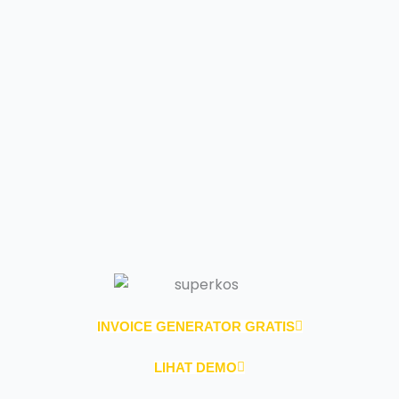
INVOICE GENERATOR GRATIS
LIHAT DEMO