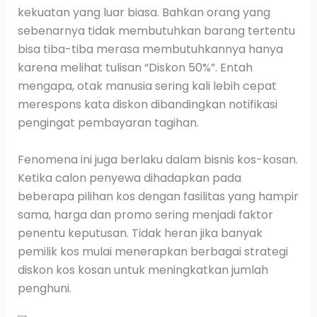
kekuatan yang luar biasa. Bahkan orang yang
sebenarnya tidak membutuhkan barang tertentu
bisa tiba-tiba merasa membutuhkannya hanya
karena melihat tulisan “Diskon 50%”. Entah
mengapa, otak manusia sering kali lebih cepat
merespons kata diskon dibandingkan notifikasi
pengingat pembayaran tagihan.
Fenomena ini juga berlaku dalam bisnis kos-kosan.
Ketika calon penyewa dihadapkan pada
beberapa pilihan kos dengan fasilitas yang hampir
sama, harga dan promo sering menjadi faktor
penentu keputusan. Tidak heran jika banyak
pemilik kos mulai menerapkan berbagai strategi
diskon kos kosan untuk meningkatkan jumlah
penghuni.