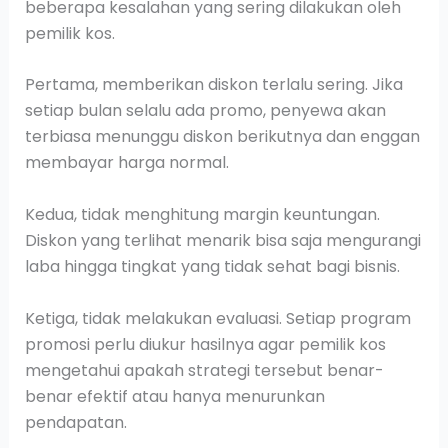
beberapa kesalahan yang sering dilakukan oleh
pemilik kos.
Pertama, memberikan diskon terlalu sering. Jika
setiap bulan selalu ada promo, penyewa akan
terbiasa menunggu diskon berikutnya dan enggan
membayar harga normal.
Kedua, tidak menghitung margin keuntungan.
Diskon yang terlihat menarik bisa saja mengurangi
laba hingga tingkat yang tidak sehat bagi bisnis.
Ketiga, tidak melakukan evaluasi. Setiap program
promosi perlu diukur hasilnya agar pemilik kos
mengetahui apakah strategi tersebut benar-
benar efektif atau hanya menurunkan
pendapatan.