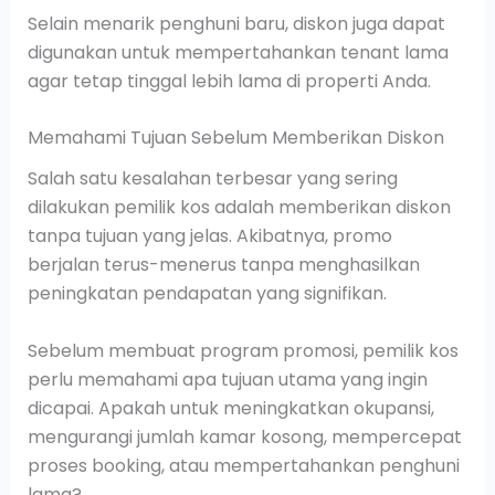
Selain menarik penghuni baru, diskon juga dapat
digunakan untuk mempertahankan tenant lama
agar tetap tinggal lebih lama di properti Anda.
Memahami Tujuan Sebelum Memberikan Diskon
Salah satu kesalahan terbesar yang sering
dilakukan pemilik kos adalah memberikan diskon
tanpa tujuan yang jelas. Akibatnya, promo
berjalan terus-menerus tanpa menghasilkan
peningkatan pendapatan yang signifikan.
Sebelum membuat program promosi, pemilik kos
perlu memahami apa tujuan utama yang ingin
dicapai. Apakah untuk meningkatkan okupansi,
mengurangi jumlah kamar kosong, mempercepat
proses booking, atau mempertahankan penghuni
lama?