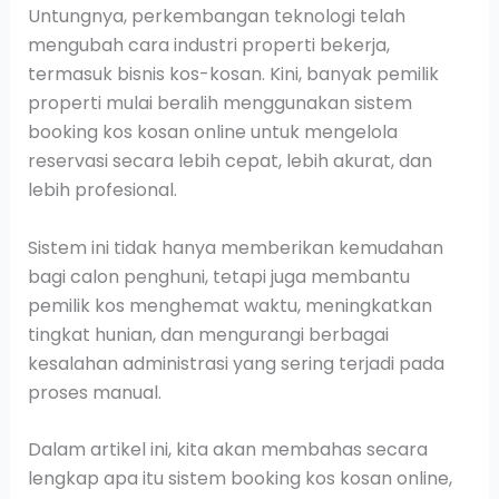
Untungnya, perkembangan teknologi telah
mengubah cara industri properti bekerja,
termasuk bisnis kos-kosan. Kini, banyak pemilik
properti mulai beralih menggunakan sistem
booking kos kosan online untuk mengelola
reservasi secara lebih cepat, lebih akurat, dan
lebih profesional.
Sistem ini tidak hanya memberikan kemudahan
bagi calon penghuni, tetapi juga membantu
pemilik kos menghemat waktu, meningkatkan
tingkat hunian, dan mengurangi berbagai
kesalahan administrasi yang sering terjadi pada
proses manual.
Dalam artikel ini, kita akan membahas secara
lengkap apa itu sistem booking kos kosan online,