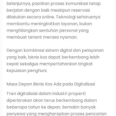
Selanjutnya, pastikan proses komunikasi tetap
berjalan dengan baik meskipun reservasi
dilakukan secara online. Teknologi seharusnya
membantu meningkatkan layanan, bukan
menghilangkan sentuhan personal yang
membuat tenant merasa nyaman.
Dengan kombinasi sistem digital dan pelayanan
yang baik, bisnis kos dapat berkembang lebih
cepat sekaligus mempertahankan tingkat
kepuasan penghuni.
Masa Depan Bisnis Kos Ada pada Digitalisasi
Tren digitalisasi dalam industri properti
diperkirakan akan terus berkembang dalam
beberapa tahun ke depan. Semakin banyak
penyewa yang mengharapkan proses pencarian