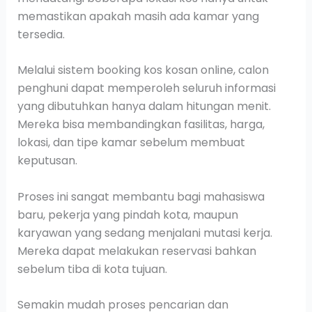
memastikan apakah masih ada kamar yang
tersedia.
Melalui sistem booking kos kosan online, calon
penghuni dapat memperoleh seluruh informasi
yang dibutuhkan hanya dalam hitungan menit.
Mereka bisa membandingkan fasilitas, harga,
lokasi, dan tipe kamar sebelum membuat
keputusan.
Proses ini sangat membantu bagi mahasiswa
baru, pekerja yang pindah kota, maupun
karyawan yang sedang menjalani mutasi kerja.
Mereka dapat melakukan reservasi bahkan
sebelum tiba di kota tujuan.
Semakin mudah proses pencarian dan