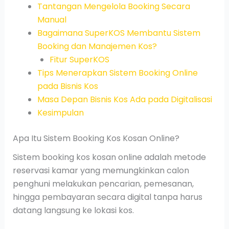
Tantangan Mengelola Booking Secara
Manual
Bagaimana SuperKOS Membantu Sistem
Booking dan Manajemen Kos?
Fitur SuperKOS
Tips Menerapkan Sistem Booking Online
pada Bisnis Kos
Masa Depan Bisnis Kos Ada pada Digitalisasi
Kesimpulan
Apa Itu Sistem Booking Kos Kosan Online?
Sistem booking kos kosan online adalah metode
reservasi kamar yang memungkinkan calon
penghuni melakukan pencarian, pemesanan,
hingga pembayaran secara digital tanpa harus
datang langsung ke lokasi kos.