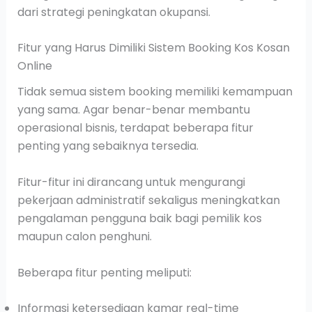
dari strategi peningkatan okupansi.
Fitur yang Harus Dimiliki Sistem Booking Kos Kosan
Online
Tidak semua sistem booking memiliki kemampuan
yang sama. Agar benar-benar membantu
operasional bisnis, terdapat beberapa fitur
penting yang sebaiknya tersedia.
Fitur-fitur ini dirancang untuk mengurangi
pekerjaan administratif sekaligus meningkatkan
pengalaman pengguna baik bagi pemilik kos
maupun calon penghuni.
Beberapa fitur penting meliputi:
Informasi ketersediaan kamar real-time