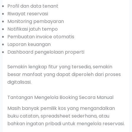
Profil dan data tenant
Riwayat reservasi
Monitoring pembayaran
Notifikasi jatuh tempo
Pembuatan invoice otomatis
Laporan keuangan
Dashboard pengelolaan properti
Semakin lengkap fitur yang tersedia, semakin
besar manfaat yang dapat diperoleh dari proses
digitalisasi.
Tantangan Mengelola Booking Secara Manual
Masih banyak pemilik kos yang mengandalkan
buku catatan, spreadsheet sederhana, atau
bahkan ingatan pribadi untuk mengelola reservasi.