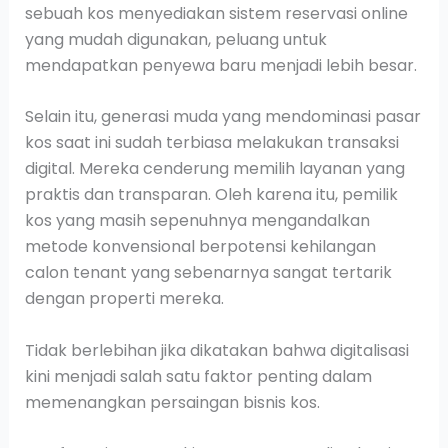
sebuah kos menyediakan sistem reservasi online
yang mudah digunakan, peluang untuk
mendapatkan penyewa baru menjadi lebih besar.
Selain itu, generasi muda yang mendominasi pasar
kos saat ini sudah terbiasa melakukan transaksi
digital. Mereka cenderung memilih layanan yang
praktis dan transparan. Oleh karena itu, pemilik
kos yang masih sepenuhnya mengandalkan
metode konvensional berpotensi kehilangan
calon tenant yang sebenarnya sangat tertarik
dengan properti mereka.
Tidak berlebihan jika dikatakan bahwa digitalisasi
kini menjadi salah satu faktor penting dalam
memenangkan persaingan bisnis kos.