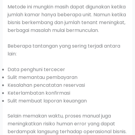
Metode ini mungkin masih dapat digunakan ketika
jumlah kamar hanya beberapa unit. Namun ketika
bisnis berkembang dan jumlah tenant meningkat,
berbagai masalah mulai bermunculan.
Beberapa tantangan yang sering terjadi antara
lain:
Data penghuni tercecer
Sulit memantau pembayaran
Kesalahan pencatatan reservasi
Keterlambatan konfirmasi
Sulit membuat laporan keuangan
Selain memakan waktu, proses manual juga
meningkatkan risiko human error yang dapat
berdampak langsung terhadap operasional bisnis.