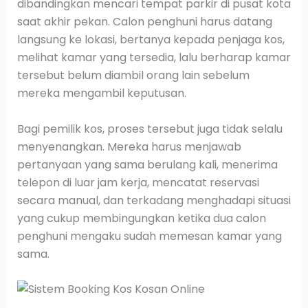
dibandingkan mencari tempat parkir di pusat kota
saat akhir pekan. Calon penghuni harus datang
langsung ke lokasi, bertanya kepada penjaga kos,
melihat kamar yang tersedia, lalu berharap kamar
tersebut belum diambil orang lain sebelum
mereka mengambil keputusan.
Bagi pemilik kos, proses tersebut juga tidak selalu
menyenangkan. Mereka harus menjawab
pertanyaan yang sama berulang kali, menerima
telepon di luar jam kerja, mencatat reservasi
secara manual, dan terkadang menghadapi situasi
yang cukup membingungkan ketika dua calon
penghuni mengaku sudah memesan kamar yang
sama.