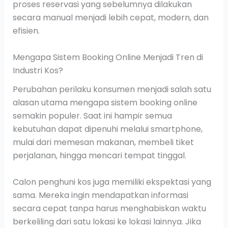
proses reservasi yang sebelumnya dilakukan
secara manual menjadi lebih cepat, modern, dan
efisien.
Mengapa Sistem Booking Online Menjadi Tren di
Industri Kos?
Perubahan perilaku konsumen menjadi salah satu
alasan utama mengapa sistem booking online
semakin populer. Saat ini hampir semua
kebutuhan dapat dipenuhi melalui smartphone,
mulai dari memesan makanan, membeli tiket
perjalanan, hingga mencari tempat tinggal.
Calon penghuni kos juga memiliki ekspektasi yang
sama. Mereka ingin mendapatkan informasi
secara cepat tanpa harus menghabiskan waktu
berkeliling dari satu lokasi ke lokasi lainnya. Jika