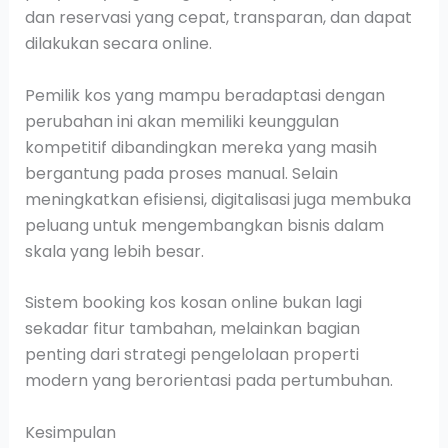
dan reservasi yang cepat, transparan, dan dapat
dilakukan secara online.
Pemilik kos yang mampu beradaptasi dengan
perubahan ini akan memiliki keunggulan
kompetitif dibandingkan mereka yang masih
bergantung pada proses manual. Selain
meningkatkan efisiensi, digitalisasi juga membuka
peluang untuk mengembangkan bisnis dalam
skala yang lebih besar.
Sistem booking kos kosan online bukan lagi
sekadar fitur tambahan, melainkan bagian
penting dari strategi pengelolaan properti
modern yang berorientasi pada pertumbuhan.
Kesimpulan