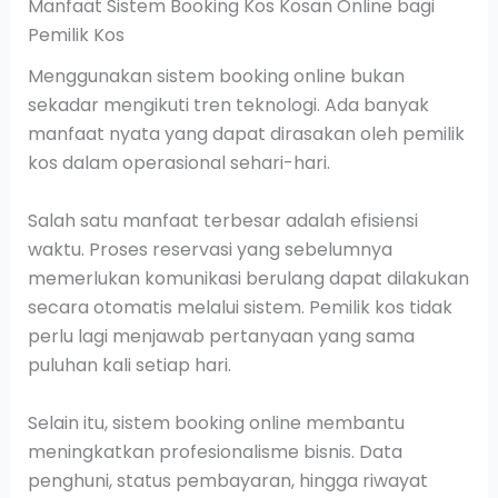
Manfaat Sistem Booking Kos Kosan Online bagi
Pemilik Kos
Menggunakan sistem booking online bukan
sekadar mengikuti tren teknologi. Ada banyak
manfaat nyata yang dapat dirasakan oleh pemilik
kos dalam operasional sehari-hari.
Salah satu manfaat terbesar adalah efisiensi
waktu. Proses reservasi yang sebelumnya
memerlukan komunikasi berulang dapat dilakukan
secara otomatis melalui sistem. Pemilik kos tidak
perlu lagi menjawab pertanyaan yang sama
puluhan kali setiap hari.
Selain itu, sistem booking online membantu
meningkatkan profesionalisme bisnis. Data
penghuni, status pembayaran, hingga riwayat