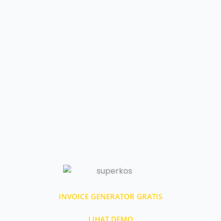
INVOICE GENERATOR GRATIS
LIHAT DEMO