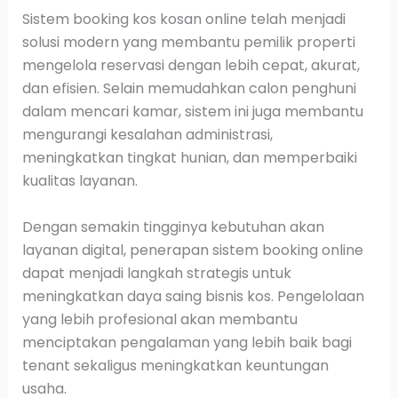
Sistem booking kos kosan online telah menjadi
solusi modern yang membantu pemilik properti
mengelola reservasi dengan lebih cepat, akurat,
dan efisien. Selain memudahkan calon penghuni
dalam mencari kamar, sistem ini juga membantu
mengurangi kesalahan administrasi,
meningkatkan tingkat hunian, dan memperbaiki
kualitas layanan.
Dengan semakin tingginya kebutuhan akan
layanan digital, penerapan sistem booking online
dapat menjadi langkah strategis untuk
meningkatkan daya saing bisnis kos. Pengelolaan
yang lebih profesional akan membantu
menciptakan pengalaman yang lebih baik bagi
tenant sekaligus meningkatkan keuntungan
usaha.