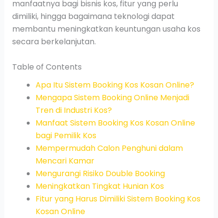
manfaatnya bagi bisnis kos, fitur yang perlu
dimiliki, hingga bagaimana teknologi dapat
membantu meningkatkan keuntungan usaha kos
secara berkelanjutan.
Table of Contents
Apa Itu Sistem Booking Kos Kosan Online?
Mengapa Sistem Booking Online Menjadi
Tren di Industri Kos?
Manfaat Sistem Booking Kos Kosan Online
bagi Pemilik Kos
Mempermudah Calon Penghuni dalam
Mencari Kamar
Mengurangi Risiko Double Booking
Meningkatkan Tingkat Hunian Kos
Fitur yang Harus Dimiliki Sistem Booking Kos
Kosan Online