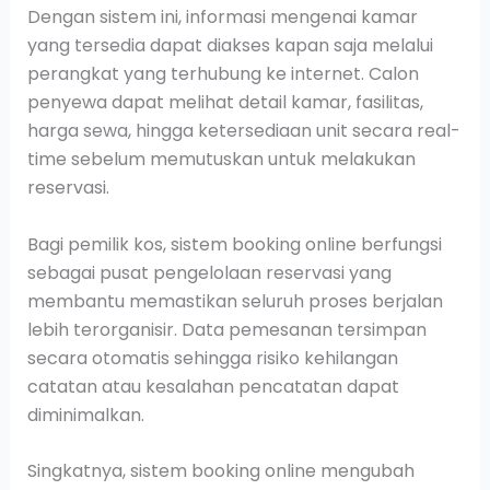
Dengan sistem ini, informasi mengenai kamar
yang tersedia dapat diakses kapan saja melalui
perangkat yang terhubung ke internet. Calon
penyewa dapat melihat detail kamar, fasilitas,
harga sewa, hingga ketersediaan unit secara real-
time sebelum memutuskan untuk melakukan
reservasi.
Bagi pemilik kos, sistem booking online berfungsi
sebagai pusat pengelolaan reservasi yang
membantu memastikan seluruh proses berjalan
lebih terorganisir. Data pemesanan tersimpan
secara otomatis sehingga risiko kehilangan
catatan atau kesalahan pencatatan dapat
diminimalkan.
Singkatnya, sistem booking online mengubah