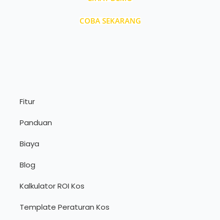
COBA SEKARANG
Fitur
Panduan
Biaya
Blog
Kalkulator ROI Kos
Template Peraturan Kos