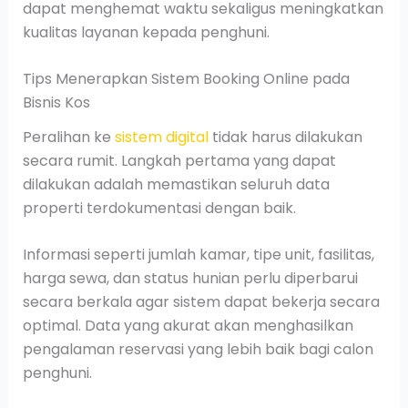
dapat menghemat waktu sekaligus meningkatkan
kualitas layanan kepada penghuni.
Tips Menerapkan Sistem Booking Online pada
Bisnis Kos
Peralihan ke
sistem digital
tidak harus dilakukan
secara rumit. Langkah pertama yang dapat
dilakukan adalah memastikan seluruh data
properti terdokumentasi dengan baik.
Informasi seperti jumlah kamar, tipe unit, fasilitas,
harga sewa, dan status hunian perlu diperbarui
secara berkala agar sistem dapat bekerja secara
optimal. Data yang akurat akan menghasilkan
pengalaman reservasi yang lebih baik bagi calon
penghuni.