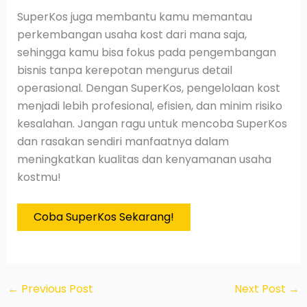
SuperKos juga membantu kamu memantau
perkembangan usaha kost dari mana saja,
sehingga kamu bisa fokus pada pengembangan
bisnis tanpa kerepotan mengurus detail
operasional. Dengan SuperKos, pengelolaan kost
menjadi lebih profesional, efisien, dan minim risiko
kesalahan. Jangan ragu untuk mencoba SuperKos
dan rasakan sendiri manfaatnya dalam
meningkatkan kualitas dan kenyamanan usaha
kostmu!
Coba SuperKos Sekarang!
←
Previous Post
Next Post
→