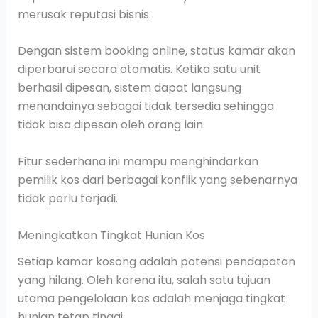
merusak reputasi bisnis.
Dengan sistem booking online, status kamar akan
diperbarui secara otomatis. Ketika satu unit
berhasil dipesan, sistem dapat langsung
menandainya sebagai tidak tersedia sehingga
tidak bisa dipesan oleh orang lain.
Fitur sederhana ini mampu menghindarkan
pemilik kos dari berbagai konflik yang sebenarnya
tidak perlu terjadi.
Meningkatkan Tingkat Hunian Kos
Setiap kamar kosong adalah potensi pendapatan
yang hilang. Oleh karena itu, salah satu tujuan
utama pengelolaan kos adalah menjaga tingkat
hunian tetap tinggi.