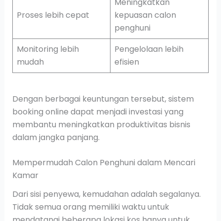
Meningkatkan
Proses lebih cepat
kepuasan calon
penghuni
Monitoring lebih
Pengelolaan lebih
mudah
efisien
Dengan berbagai keuntungan tersebut, sistem
booking online dapat menjadi investasi yang
membantu meningkatkan produktivitas bisnis
dalam jangka panjang.
Mempermudah Calon Penghuni dalam Mencari
Kamar
Dari sisi penyewa, kemudahan adalah segalanya.
Tidak semua orang memiliki waktu untuk
mendatangi beberapa lokasi kos hanya untuk