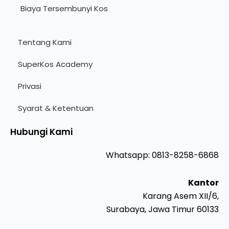
Biaya Tersembunyi Kos
Tentang Kami
SuperKos Academy
Privasi
Syarat & Ketentuan
Hubungi Kami
Whatsapp: 0813-8258-6868
Kantor
Karang Asem XII/6,
Surabaya, Jawa Timur 60133