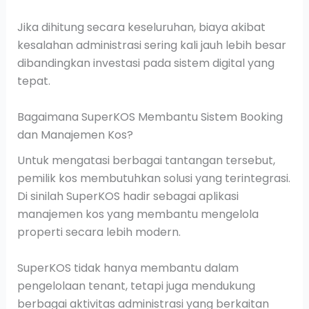
Jika dihitung secara keseluruhan, biaya akibat
kesalahan administrasi sering kali jauh lebih besar
dibandingkan investasi pada sistem digital yang
tepat.
Bagaimana SuperKOS Membantu Sistem Booking
dan Manajemen Kos?
Untuk mengatasi berbagai tantangan tersebut,
pemilik kos membutuhkan solusi yang terintegrasi.
Di sinilah SuperKOS hadir sebagai aplikasi
manajemen kos yang membantu mengelola
properti secara lebih modern.
SuperKOS tidak hanya membantu dalam
pengelolaan tenant, tetapi juga mendukung
berbagai aktivitas administrasi yang berkaitan