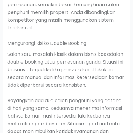
pemesanan, semakin besar kemungkinan calon
penghuni memilih properti Anda dibandingkan
kompetitor yang masih menggunakan sistem
tradisional.
Mengurangi Risiko Double Booking
Salah satu masalah klasik dalam bisnis kos adalah
double booking atau pemesanan ganda. Situasi ini
biasanya terjadi ketika pencatatan dilakukan
secara manual dan informasi ketersediaan kamar
tidak diperbarui secara konsisten.
Bayangkan ada dua calon penghuni yang datang
di hari yang sama. Keduanya menerima informasi
bahwa kamar masih tersedia, lalu keduanya
melakukan pembayaran. Situasi seperti ini tentu
dapat menimbulkan ketidaknyamanan dan