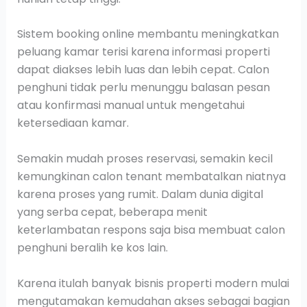
Sistem booking online membantu meningkatkan
peluang kamar terisi karena informasi properti
dapat diakses lebih luas dan lebih cepat. Calon
penghuni tidak perlu menunggu balasan pesan
atau konfirmasi manual untuk mengetahui
ketersediaan kamar.
Semakin mudah proses reservasi, semakin kecil
kemungkinan calon tenant membatalkan niatnya
karena proses yang rumit. Dalam dunia digital
yang serba cepat, beberapa menit
keterlambatan respons saja bisa membuat calon
penghuni beralih ke kos lain.
Karena itulah banyak bisnis properti modern mulai
mengutamakan kemudahan akses sebagai bagian