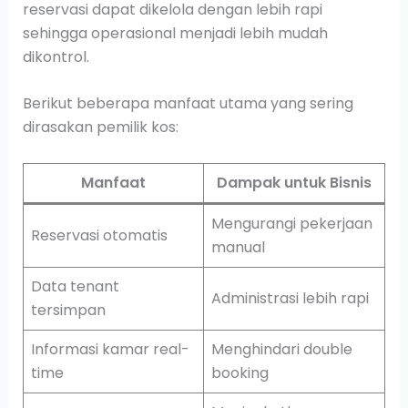
reservasi dapat dikelola dengan lebih rapi
sehingga operasional menjadi lebih mudah
dikontrol.
Berikut beberapa manfaat utama yang sering
dirasakan pemilik kos:
Manfaat
Dampak untuk Bisnis
Mengurangi pekerjaan
Reservasi otomatis
manual
Data tenant
Administrasi lebih rapi
tersimpan
Informasi kamar real-
Menghindari double
time
booking