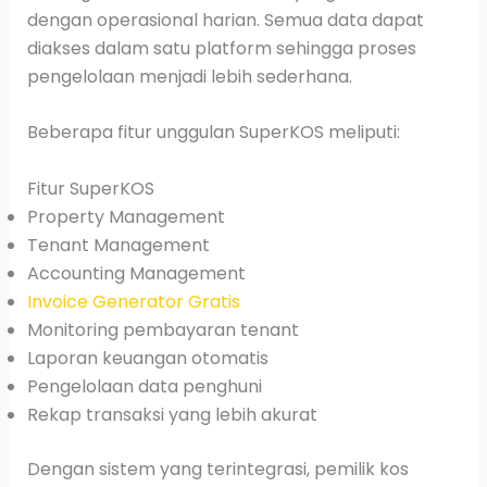
dengan operasional harian. Semua data dapat
diakses dalam satu platform sehingga proses
pengelolaan menjadi lebih sederhana.
Beberapa fitur unggulan SuperKOS meliputi:
Fitur SuperKOS
Property Management
Tenant Management
Accounting Management
Invoice Generator Gratis
Monitoring pembayaran tenant
Laporan keuangan otomatis
Pengelolaan data penghuni
Rekap transaksi yang lebih akurat
Dengan sistem yang terintegrasi, pemilik kos