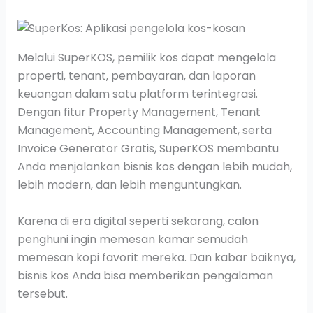
Melalui SuperKOS, pemilik kos dapat mengelola
properti, tenant, pembayaran, dan laporan
keuangan dalam satu platform terintegrasi.
Dengan fitur Property Management, Tenant
Management, Accounting Management, serta
Invoice Generator Gratis, SuperKOS membantu
Anda menjalankan bisnis kos dengan lebih mudah,
lebih modern, dan lebih menguntungkan.
Karena di era digital seperti sekarang, calon
penghuni ingin memesan kamar semudah
memesan kopi favorit mereka. Dan kabar baiknya,
bisnis kos Anda bisa memberikan pengalaman
tersebut.