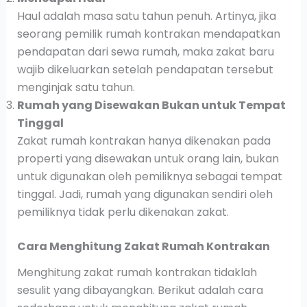
Haul adalah masa satu tahun penuh. Artinya, jika
seorang pemilik rumah kontrakan mendapatkan
pendapatan dari sewa rumah, maka zakat baru
wajib dikeluarkan setelah pendapatan tersebut
menginjak satu tahun.
Rumah yang Disewakan Bukan untuk Tempat
Tinggal
Zakat rumah kontrakan hanya dikenakan pada
properti yang disewakan untuk orang lain, bukan
untuk digunakan oleh pemiliknya sebagai tempat
tinggal. Jadi, rumah yang digunakan sendiri oleh
pemiliknya tidak perlu dikenakan zakat.
Cara Menghitung Zakat Rumah Kontrakan
Menghitung zakat rumah kontrakan tidaklah
sesulit yang dibayangkan. Berikut adalah cara