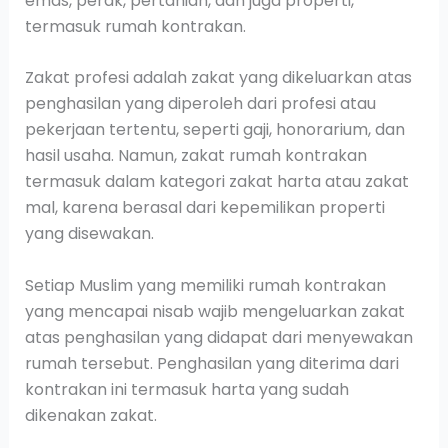
emas, perak, pertanian, dan juga properti,
termasuk rumah kontrakan.
Zakat profesi adalah zakat yang dikeluarkan atas
penghasilan yang diperoleh dari profesi atau
pekerjaan tertentu, seperti gaji, honorarium, dan
hasil usaha. Namun, zakat rumah kontrakan
termasuk dalam kategori zakat harta atau zakat
mal, karena berasal dari kepemilikan properti
yang disewakan.
Setiap Muslim yang memiliki rumah kontrakan
yang mencapai nisab wajib mengeluarkan zakat
atas penghasilan yang didapat dari menyewakan
rumah tersebut. Penghasilan yang diterima dari
kontrakan ini termasuk harta yang sudah
dikenakan zakat.