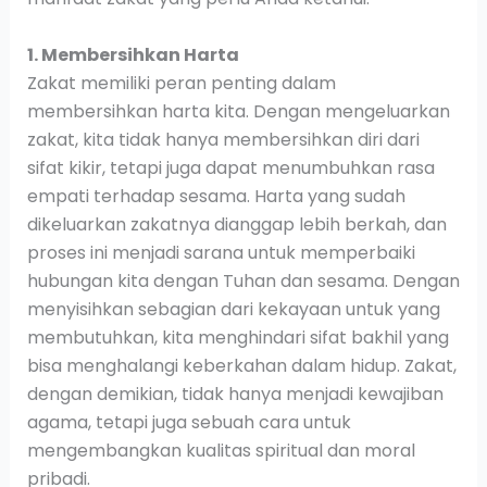
1. Membersihkan Harta
Zakat memiliki peran penting dalam
membersihkan harta kita. Dengan mengeluarkan
zakat, kita tidak hanya membersihkan diri dari
sifat kikir, tetapi juga dapat menumbuhkan rasa
empati terhadap sesama. Harta yang sudah
dikeluarkan zakatnya dianggap lebih berkah, dan
proses ini menjadi sarana untuk memperbaiki
hubungan kita dengan Tuhan dan sesama. Dengan
menyisihkan sebagian dari kekayaan untuk yang
membutuhkan, kita menghindari sifat bakhil yang
bisa menghalangi keberkahan dalam hidup. Zakat,
dengan demikian, tidak hanya menjadi kewajiban
agama, tetapi juga sebuah cara untuk
mengembangkan kualitas spiritual dan moral
pribadi.