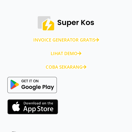
INVOICE GENERATOR GRATIS
LIHAT DEMO
COBA SEKARANG