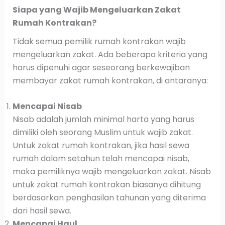
Siapa yang Wajib Mengeluarkan Zakat
Rumah Kontrakan?
Tidak semua pemilik rumah kontrakan wajib
mengeluarkan zakat. Ada beberapa kriteria yang
harus dipenuhi agar seseorang berkewajiban
membayar zakat rumah kontrakan, di antaranya:
Mencapai Nisab
Nisab adalah jumlah minimal harta yang harus
dimiliki oleh seorang Muslim untuk wajib zakat.
Untuk zakat rumah kontrakan, jika hasil sewa
rumah dalam setahun telah mencapai nisab,
maka pemiliknya wajib mengeluarkan zakat. Nisab
untuk zakat rumah kontrakan biasanya dihitung
berdasarkan penghasilan tahunan yang diterima
dari hasil sewa.
Mencapai Haul