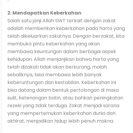
2. Mendapatkan Keberkahan
Salah satu janji Allah SWT terkait dengan zakat
adalah memberikan keberkahan pada harta yang
telah dikeluarkan zakatnya. Dengan berzakat, kita
membuka pintu keberkahan yang akan
membawa keuntungan dalam berbagai aspek
kehidupan. Allah menjanjikan bahwa harta yang
telah dizakati tidak akan berkurang, malah
sebaliknya, bisa membawa lebih banyak
keberuntungan dan kestabilan. Keberkahan ini
bisa datang dalam bentuk pertolongan di masa
sulit, ketenangan batin, atau bahkan peningkatan
rezeki yang tidak terduga. Zakat menjadi sarana
yang mempertemukan keberkahan dunia dan
akhirat, menjadikan hidup lebih penuh makna.