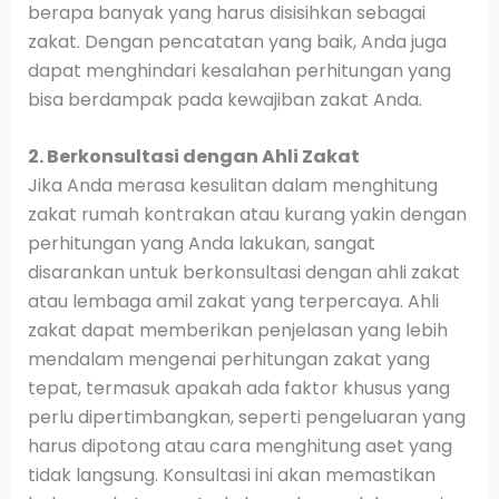
berapa banyak yang harus disisihkan sebagai
zakat. Dengan pencatatan yang baik, Anda juga
dapat menghindari kesalahan perhitungan yang
bisa berdampak pada kewajiban zakat Anda.
2. Berkonsultasi dengan Ahli Zakat
Jika Anda merasa kesulitan dalam menghitung
zakat rumah kontrakan atau kurang yakin dengan
perhitungan yang Anda lakukan, sangat
disarankan untuk berkonsultasi dengan ahli zakat
atau lembaga amil zakat yang terpercaya. Ahli
zakat dapat memberikan penjelasan yang lebih
mendalam mengenai perhitungan zakat yang
tepat, termasuk apakah ada faktor khusus yang
perlu dipertimbangkan, seperti pengeluaran yang
harus dipotong atau cara menghitung aset yang
tidak langsung. Konsultasi ini akan memastikan