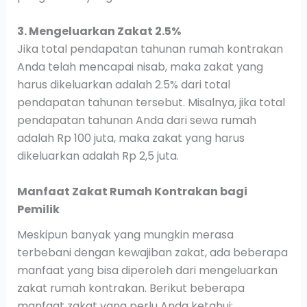
3. Mengeluarkan Zakat 2.5%
Jika total pendapatan tahunan rumah kontrakan
Anda telah mencapai nisab, maka zakat yang
harus dikeluarkan adalah 2.5% dari total
pendapatan tahunan tersebut. Misalnya, jika total
pendapatan tahunan Anda dari sewa rumah
adalah Rp 100 juta, maka zakat yang harus
dikeluarkan adalah Rp 2,5 juta.
Manfaat Zakat Rumah Kontrakan bagi
Pemilik
Meskipun banyak yang mungkin merasa
terbebani dengan kewajiban zakat, ada beberapa
manfaat yang bisa diperoleh dari mengeluarkan
zakat rumah kontrakan. Berikut beberapa
manfaat zakat yang perlu Anda ketahui: