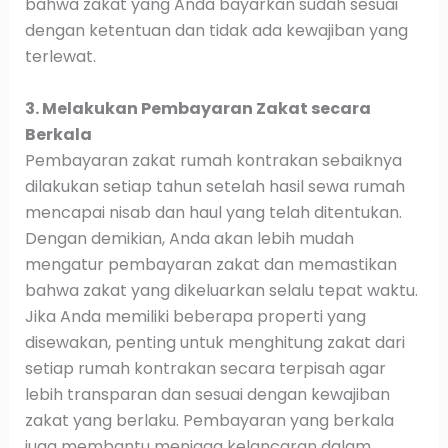
bahwa zakat yang Anda bayarkan sudah sesuai
dengan ketentuan dan tidak ada kewajiban yang
terlewat.
3. Melakukan Pembayaran Zakat secara
Berkala
Pembayaran zakat rumah kontrakan sebaiknya
dilakukan setiap tahun setelah hasil sewa rumah
mencapai nisab dan haul yang telah ditentukan.
Dengan demikian, Anda akan lebih mudah
mengatur pembayaran zakat dan memastikan
bahwa zakat yang dikeluarkan selalu tepat waktu.
Jika Anda memiliki beberapa properti yang
disewakan, penting untuk menghitung zakat dari
setiap rumah kontrakan secara terpisah agar
lebih transparan dan sesuai dengan kewajiban
zakat yang berlaku. Pembayaran yang berkala
juga membantu menjaga kelancaran dalam