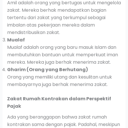
Amil adalah orang yang bertugas untuk mengelola
zakat. Mereka berhak mendapatkan bagian
tertentu dari zakat yang terkumpul sebagai
imbalan atas pekerjaan mereka dalam
mendistribusikan zakat.
Mualaf
Mualaf adalah orang yang baru masuk Islam dan
membutuhkan bantuan untuk memperkuat iman
mereka. Mereka juga berhak menerima zakat.
Gharim (Orang yang Berhutang)
Orang yang memiliki utang dan kesulitan untuk
membayarnya juga berhak menerima zakat.
Zakat Rumah Kontrakan dalam Perspektif
Pajak
Ada yang beranggapan bahwa zakat rumah
kontrakan sama dengan pajak. Padahal, meskipun