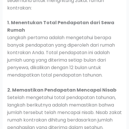
sederhana untuk menghitung zakat rumah
kontrakan:
1. Menentukan Total Pendapatan dari Sewa
Rumah
Langkah pertama adalah mengetahui berapa
banyak pendapatan yang diperoleh dari rumah
kontrakan Anda. Total pendapatan ini adalah
jumlah uang yang diterima setiap bulan dari
penyewa, dikalikan dengan 12 bulan untuk
mendapatkan total pendapatan tahunan.
2. Memastikan Pendapatan Mencapai Nisab
Setelah mengetahui total pendapatan tahunan,
langkah berikutnya adalah memastikan bahwa
jumlah tersebut telah mencapai nisab. Nisab zakat
rumah kontrakan dihitung berdasarkan jumlah
penghasilan yang diterima dalam setahun.