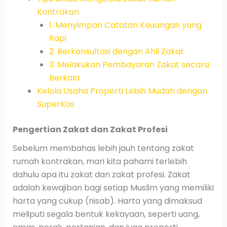
Kontrakan
1. Menyimpan Catatan Keuangan yang
Rapi
2. Berkonsultasi dengan Ahli Zakat
3. Melakukan Pembayaran Zakat secara
Berkala
Kelola Usaha Properti Lebih Mudah dengan
SuperKos
Pengertian Zakat dan Zakat Profesi
Sebelum membahas lebih jauh tentang zakat
rumah kontrakan, mari kita pahami terlebih
dahulu apa itu zakat dan zakat profesi. Zakat
adalah kewajiban bagi setiap Muslim yang memiliki
harta yang cukup (nisab). Harta yang dimaksud
meliputi segala bentuk kekayaan, seperti uang,