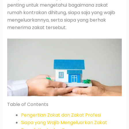
penting untuk mengetahui bagaimana zakat
rumah kontrakan dihitung, siapa saja yang wajib
mengeluarkannya, serta siapa yang berhak
menerima zakat tersebut.
Table of Contents
Pengertian Zakat dan Zakat Profesi
Siapa yang Wajib Mengeluarkan Zakat