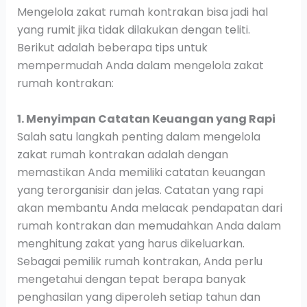
Mengelola zakat rumah kontrakan bisa jadi hal
yang rumit jika tidak dilakukan dengan teliti.
Berikut adalah beberapa tips untuk
mempermudah Anda dalam mengelola zakat
rumah kontrakan:
1. Menyimpan Catatan Keuangan yang Rapi
Salah satu langkah penting dalam mengelola
zakat rumah kontrakan adalah dengan
memastikan Anda memiliki catatan keuangan
yang terorganisir dan jelas. Catatan yang rapi
akan membantu Anda melacak pendapatan dari
rumah kontrakan dan memudahkan Anda dalam
menghitung zakat yang harus dikeluarkan.
Sebagai pemilik rumah kontrakan, Anda perlu
mengetahui dengan tepat berapa banyak
penghasilan yang diperoleh setiap tahun dan