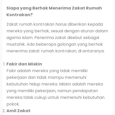
Siapa yang Berhak Menerima Zakat Rumah
Kontrakan?
Zakat rumah kontrakan harus diberikan kepada
mereka yang berhak, sesuai dengan aturan dalam
agama Islam. Penerima zakat disebut sebagai
mustahik. Ada beberapa golongan yang berhak
menerima zakat rumah kontrakan, di antaranya:
Fakir dan Miskin
Fakir adalah mereka yang tidak memiliki
pekerjaan dan tidak mampu memenuhi
kebutuhan hidup mereka. Miskin adalah mereka
yang memiliki pekerjaan, namun pendapatan
mereka tidak cukup untuk memenuhi kebutuhan
pokok.
Amil Zakat