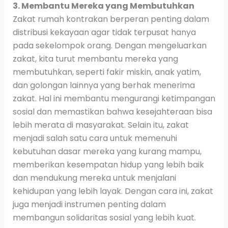
3. Membantu Mereka yang Membutuhkan
Zakat rumah kontrakan berperan penting dalam
distribusi kekayaan agar tidak terpusat hanya
pada sekelompok orang. Dengan mengeluarkan
zakat, kita turut membantu mereka yang
membutuhkan, seperti fakir miskin, anak yatim,
dan golongan lainnya yang berhak menerima
zakat. Hal ini membantu mengurangi ketimpangan
sosial dan memastikan bahwa kesejahteraan bisa
lebih merata di masyarakat. Selain itu, zakat
menjadi salah satu cara untuk memenuhi
kebutuhan dasar mereka yang kurang mampu,
memberikan kesempatan hidup yang lebih baik
dan mendukung mereka untuk menjalani
kehidupan yang lebih layak. Dengan cara ini, zakat
juga menjadi instrumen penting dalam
membangun solidaritas sosial yang lebih kuat.