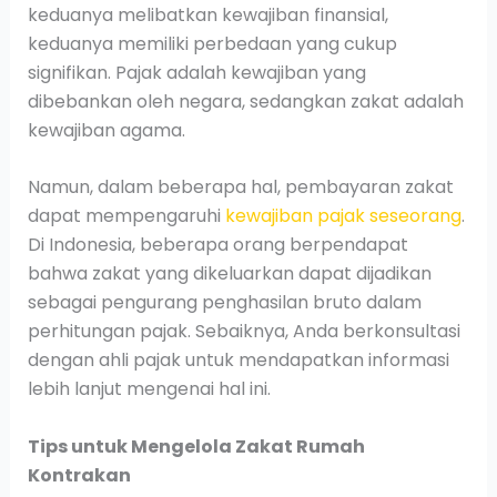
keduanya melibatkan kewajiban finansial,
keduanya memiliki perbedaan yang cukup
signifikan. Pajak adalah kewajiban yang
dibebankan oleh negara, sedangkan zakat adalah
kewajiban agama.
Namun, dalam beberapa hal, pembayaran zakat
dapat mempengaruhi
kewajiban pajak seseorang
.
Di Indonesia, beberapa orang berpendapat
bahwa zakat yang dikeluarkan dapat dijadikan
sebagai pengurang penghasilan bruto dalam
perhitungan pajak. Sebaiknya, Anda berkonsultasi
dengan ahli pajak untuk mendapatkan informasi
lebih lanjut mengenai hal ini.
Tips untuk Mengelola Zakat Rumah
Kontrakan