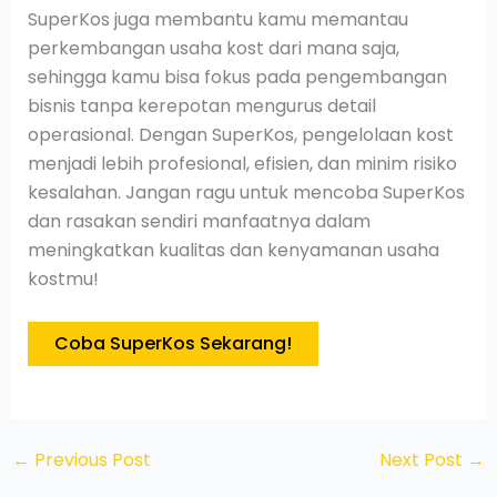
SuperKos juga membantu kamu memantau
perkembangan usaha kost dari mana saja,
sehingga kamu bisa fokus pada pengembangan
bisnis tanpa kerepotan mengurus detail
operasional. Dengan SuperKos, pengelolaan kost
menjadi lebih profesional, efisien, dan minim risiko
kesalahan. Jangan ragu untuk mencoba SuperKos
dan rasakan sendiri manfaatnya dalam
meningkatkan kualitas dan kenyamanan usaha
kostmu!
Coba SuperKos Sekarang!
←
Previous Post
Next Post
→