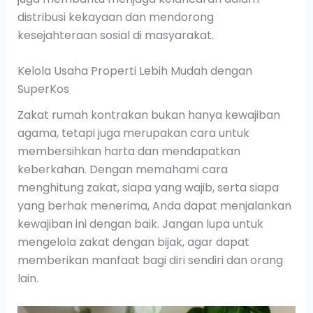
distribusi kekayaan dan mendorong
kesejahteraan sosial di masyarakat.
Kelola Usaha Properti Lebih Mudah dengan
SuperKos
Zakat rumah kontrakan bukan hanya kewajiban
agama, tetapi juga merupakan cara untuk
membersihkan harta dan mendapatkan
keberkahan. Dengan memahami cara
menghitung zakat, siapa yang wajib, serta siapa
yang berhak menerima, Anda dapat menjalankan
kewajiban ini dengan baik. Jangan lupa untuk
mengelola zakat dengan bijak, agar dapat
memberikan manfaat bagi diri sendiri dan orang
lain.