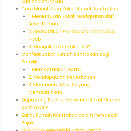
Rumah Kontrakan?
Cara Menghitung Zakat Rumah Kontrakan
1. Menentukan Total Pendapatan dari
Sewa Rumah
2. Memastikan Pendapatan Mencapai
Nisab
3. Mengeluarkan Zakat 2.5%
Manfaat Zakat Rumah Kontrakan bagi
Pemilik
1. Membersihkan Harta
2. Mendapatkan Keberkahan
3. Membantu Mereka yang
Membutuhkan
Siapa yang Berhak Menerima Zakat Rumah
Kontrakan?
Zakat Rumah Kontrakan dalam Perspektif
Pajak
Tips untuk Mengelola Zakat Rumah