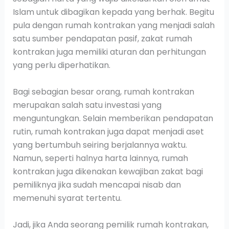
Islam untuk dibagikan kepada yang berhak. Begitu
pula dengan rumah kontrakan yang menjadi salah
satu sumber pendapatan pasif, zakat rumah
kontrakan juga memiliki aturan dan perhitungan
yang perlu diperhatikan.
Bagi sebagian besar orang, rumah kontrakan
merupakan salah satu investasi yang
menguntungkan. Selain memberikan pendapatan
rutin, rumah kontrakan juga dapat menjadi aset
yang bertumbuh seiring berjalannya waktu.
Namun, seperti halnya harta lainnya, rumah
kontrakan juga dikenakan kewajiban zakat bagi
pemiliknya jika sudah mencapai nisab dan
memenuhi syarat tertentu.
Jadi, jika Anda seorang pemilik rumah kontrakan,