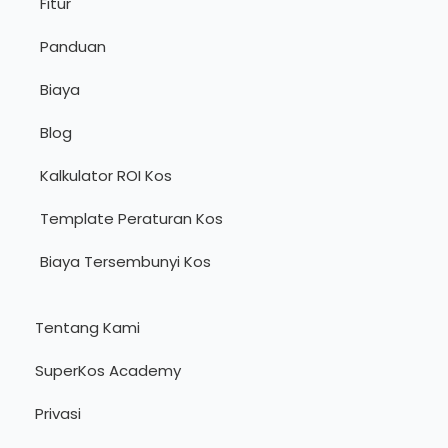
Fitur
Panduan
Biaya
Blog
Kalkulator ROI Kos
Template Peraturan Kos
Biaya Tersembunyi Kos
Tentang Kami
SuperKos Academy
Privasi