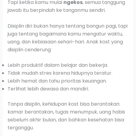
Tapi ketika kamu mulai
ngekos
, semua tanggung
jawab itu berpindah ke tanganmu sendiri.
Disiplin diri bukan hanya tentang bangun pagi, tapi
juga tentang bagaimana kamu mengatur waktu,
uang, dan kebiasaan sehari-hari. Anak kost yang
disiplin cenderung:
Lebih produktif dalam belajar dan bekerja.
Tidak mudah stres karena hidupnya teratur.
Lebih hemat dan tahu prioritas keuangan.
Terlihat lebih dewasa dan mandiri.
Tanpa disiplin, kehidupan kost bisa berantakan:
kamar berantakan, tugas menumpuk, uang habis
sebelum akhir bulan, dan bahkan kesehatan bisa
terganggu.