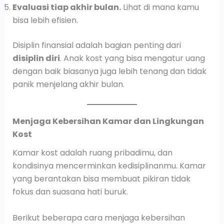
Evaluasi tiap akhir bulan.
Lihat di mana kamu
bisa lebih efisien.
Disiplin finansial adalah bagian penting dari
disiplin diri
. Anak kost yang bisa mengatur uang
dengan baik biasanya juga lebih tenang dan tidak
panik menjelang akhir bulan.
Menjaga Kebersihan Kamar dan Lingkungan
Kost
Kamar kost adalah ruang pribadimu, dan
kondisinya mencerminkan kedisiplinanmu. Kamar
yang berantakan bisa membuat pikiran tidak
fokus dan suasana hati buruk.
Berikut beberapa cara menjaga kebersihan