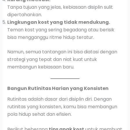
Tanpa tujuan yang jelas, kebiasaan disiplin sulit
dipertahankan.
Lingkungan kost yang tidak mendukung.
Teman kost yang sering begadang atau berisik
bisa mengganggu ritme hidup teratur.
Namun, semua tantangan ini bisa diatasi dengan
strategi yang tepat dan niat kuat untuk
membangun kebiasaan baru.
Bangun Rutinitas Harian yang Konsisten
Rutinitas adalah dasar dari disiplin diri. Dengan
rutinitas yang konsisten, kamu bisa membangun
pola hidup sehat dan efisien.
Berikut beberapa
tips anak kost
untuk membuat