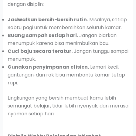
dengan disiplin:
Jadwalkan bersih-bersih rutin.
Misalnya, setiap
Sabtu pagi untuk membersihkan seluruh kamar.
Buang sampah setiap hari.
Jangan biarkan
menumpuk karena bisa menimbulkan bau.
Cuci baju secara teratur.
Jangan tunggu sampai
menumpuk.
Gunakan penyimpanan efisien.
Lemari kecil,
gantungan, dan rak bisa membantu kamar tetap
rapi.
Lingkungan yang bersih membuat kamu lebih
semangat belajar, tidur lebih nyenyak, dan merasa
nyaman setiap hari.