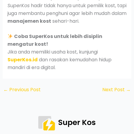
SuperKos
hadir tidak hanya untuk pemilik kost, tapi
juga membantu penghuni agar lebih mudah dalam
manajemen kost
sehari-hari.
Coba SuperKos untuk lebih disiplin
mengatur kost!
Jika anda memiliki usaha kost, kunjungi
SuperKos.id
dan rasakan kemudahan hidup
mandiri di era digital.
←
Previous Post
Next Post
→