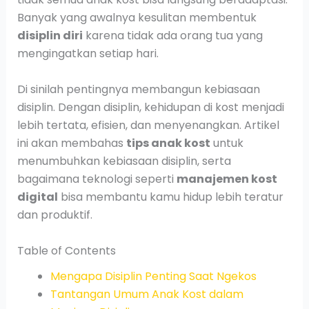
Banyak yang awalnya kesulitan membentuk
disiplin diri
karena tidak ada orang tua yang
mengingatkan setiap hari.
Di sinilah pentingnya membangun kebiasaan
disiplin. Dengan disiplin, kehidupan di kost menjadi
lebih tertata, efisien, dan menyenangkan. Artikel
ini akan membahas
tips anak kost
untuk
menumbuhkan kebiasaan disiplin, serta
bagaimana teknologi seperti
manajemen kost
digital
bisa membantu kamu hidup lebih teratur
dan produktif.
Table of Contents
Mengapa Disiplin Penting Saat Ngekos
Tantangan Umum Anak Kost dalam