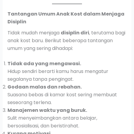
Tantangan Umum Anak Kost dalam Menjaga
Disiplin
Tidak mudah menjaga
disiplin diri
, terutama bagi
anak kost baru. Berikut beberapa tantangan
umum yang sering dihadapi:
Tidak ada yang mengawasi.
Hidup sendiri berarti kamu harus mengatur
segalanya tanpa pengingat.
Godaan malas dan rebahan.
Suasana bebas di kamar kost sering membuat
seseorang terlena.
Manajemen waktu yang buruk.
Sulit menyeimbangkan antara belajar,
bersosialisasi, dan beristirahat.
Kurang motivasi.