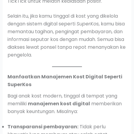
TickTick untuk melatih kebiasaan positif.
Selain itu, jika kamu tinggal di kost yang dikelola
dengan sistem digital seperti
SuperKos
, kamu bisa
memantau tagihan, pengingat pembayaran, dan
informasi seputar kos dengan mudah. Semua bisa
diakses lewat ponsel tanpa repot menanyakan ke
pengelola.
Manfaatkan Manajemen Kost Digital Seperti
SuperKos
Bagi anak kost modern, tinggal di tempat yang
memiliki
manajemen kost digital
memberikan
banyak keuntungan. Misalnya:
Transparansi pembayaran:
Tidak perlu