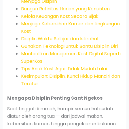
Menjaga Disiplin
Bangun Rutinitas Harian yang Konsisten
Kelola Keuangan Kost Secara Bijak
Menjaga Kebersihan Kamar dan Lingkungan
Kost
Disiplin Waktu Belajar dan Istirahat
Gunakan Teknologi untuk Bantu Disiplin Diri
Manfaatkan Manajemen Kost Digital Seperti
SuperKos
Tips Anak Kost Agar Tidak Mudah Lalai
Kesimpulan: Disiplin, Kunci Hidup Mandiri dan
Teratur
Mengapa Disiplin Penting Saat Ngekos
Saat tinggal di rumah, hampir semua hal sudah
diatur oleh orang tua — dari jadwal makan,
kebersihan kamar, hingga pengeluaran bulanan.