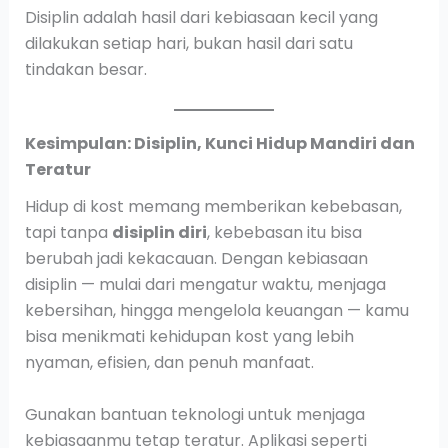
Disiplin adalah hasil dari kebiasaan kecil yang
dilakukan setiap hari, bukan hasil dari satu
tindakan besar.
Kesimpulan: Disiplin, Kunci Hidup Mandiri dan
Teratur
Hidup di kost memang memberikan kebebasan,
tapi tanpa
disiplin diri
, kebebasan itu bisa
berubah jadi kekacauan. Dengan kebiasaan
disiplin — mulai dari mengatur waktu, menjaga
kebersihan, hingga mengelola keuangan — kamu
bisa menikmati kehidupan kost yang lebih
nyaman, efisien, dan penuh manfaat.
Gunakan bantuan teknologi untuk menjaga
kebiasaanmu tetap teratur. Aplikasi seperti