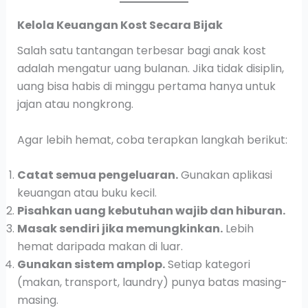
Kelola Keuangan Kost Secara Bijak
Salah satu tantangan terbesar bagi anak kost
adalah mengatur uang bulanan. Jika tidak disiplin,
uang bisa habis di minggu pertama hanya untuk
jajan atau nongkrong.
Agar lebih hemat, coba terapkan langkah berikut:
Catat semua pengeluaran.
Gunakan aplikasi
keuangan atau buku kecil.
Pisahkan uang kebutuhan wajib dan hiburan.
Masak sendiri jika memungkinkan.
Lebih
hemat daripada makan di luar.
Gunakan sistem amplop.
Setiap kategori
(makan, transport, laundry) punya batas masing-
masing.