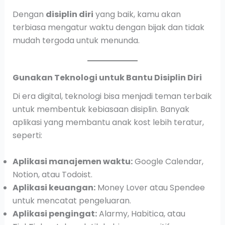
Dengan
disiplin diri
yang baik, kamu akan
terbiasa mengatur waktu dengan bijak dan tidak
mudah tergoda untuk menunda.
Gunakan Teknologi untuk Bantu Disiplin Diri
Di era digital, teknologi bisa menjadi teman terbaik
untuk membentuk kebiasaan disiplin. Banyak
aplikasi yang membantu anak kost lebih teratur,
seperti:
Aplikasi manajemen waktu:
Google Calendar,
Notion, atau Todoist.
Aplikasi keuangan:
Money Lover atau Spendee
untuk mencatat pengeluaran.
Aplikasi pengingat:
Alarmy, Habitica, atau