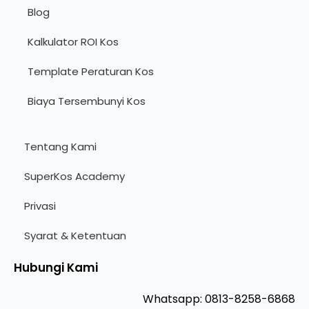
Blog
Kalkulator ROI Kos
Template Peraturan Kos
Biaya Tersembunyi Kos
Tentang Kami
SuperKos Academy
Privasi
Syarat & Ketentuan
Hubungi Kami
Whatsapp: 0813-8258-6868