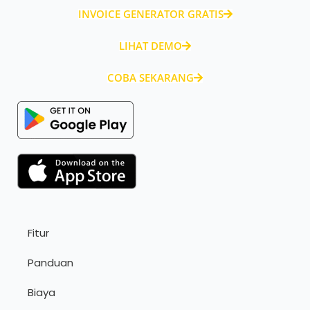
INVOICE GENERATOR GRATIS
LIHAT DEMO
COBA SEKARANG
Fitur
Panduan
Biaya