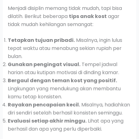
Menjadi disiplin memang tidak mudah, tapi bisa
dilatih. Berikut beberapa
tips anak kost
agar
tidak mudah kehilangan semangat:
Tetapkan tujuan pribadi.
Misalnya, ingin lulus
tepat waktu atau menabung sekian rupiah per
bulan.
Gunakan pengingat visual.
Tempel jadwal
harian atau kutipan motivasi di dinding kamar.
Bergaul dengan teman kost yang positif.
Lingkungan yang mendukung akan membantu
kamu tetap konsisten.
Rayakan pencapaian kecil.
Misalnya, hadiahkan
diri sendiri setelah berhasil konsisten seminggu.
Evaluasi setiap akhir minggu.
Lihat apa yang
berhasil dan apa yang perlu diperbaiki.