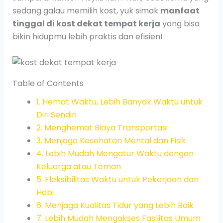
sedang galau memilih kost, yuk simak
manfaat
tinggal di kost dekat tempat kerja
yang bisa
bikin hidupmu lebih praktis dan efisien!
Table of Contents
1. Hemat Waktu, Lebih Banyak Waktu untuk
Diri Sendiri
2. Menghemat Biaya Transportasi
3. Menjaga Kesehatan Mental dan Fisik
4. Lebih Mudah Mengatur Waktu dengan
Keluarga atau Teman
5. Fleksibilitas Waktu untuk Pekerjaan dan
Hobi
6. Menjaga Kualitas Tidur yang Lebih Baik
7. Lebih Mudah Mengakses Fasilitas Umum