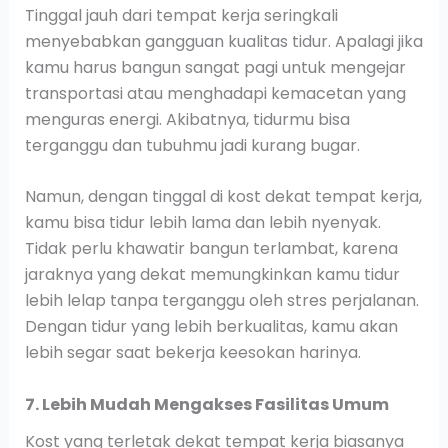
Tinggal jauh dari tempat kerja seringkali
menyebabkan gangguan kualitas tidur. Apalagi jika
kamu harus bangun sangat pagi untuk mengejar
transportasi atau menghadapi kemacetan yang
menguras energi. Akibatnya, tidurmu bisa
terganggu dan tubuhmu jadi kurang bugar.
Namun, dengan tinggal di kost dekat tempat kerja,
kamu bisa tidur lebih lama dan lebih nyenyak.
Tidak perlu khawatir bangun terlambat, karena
jaraknya yang dekat memungkinkan kamu tidur
lebih lelap tanpa terganggu oleh stres perjalanan.
Dengan tidur yang lebih berkualitas, kamu akan
lebih segar saat bekerja keesokan harinya.
7. Lebih Mudah Mengakses Fasilitas Umum
Kost yang terletak dekat tempat kerja biasanya