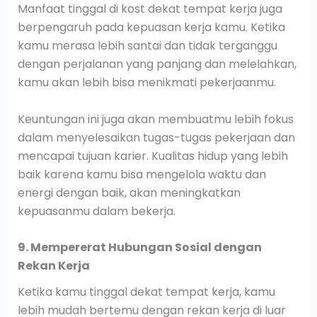
Manfaat tinggal di kost dekat tempat kerja juga
berpengaruh pada kepuasan kerja kamu. Ketika
kamu merasa lebih santai dan tidak terganggu
dengan perjalanan yang panjang dan melelahkan,
kamu akan lebih bisa menikmati pekerjaanmu.
Keuntungan ini juga akan membuatmu lebih fokus
dalam menyelesaikan tugas-tugas pekerjaan dan
mencapai tujuan karier. Kualitas hidup yang lebih
baik karena kamu bisa mengelola waktu dan
energi dengan baik, akan meningkatkan
kepuasanmu dalam bekerja.
9. Mempererat Hubungan Sosial dengan
Rekan Kerja
Ketika kamu tinggal dekat tempat kerja, kamu
lebih mudah bertemu dengan rekan kerja di luar