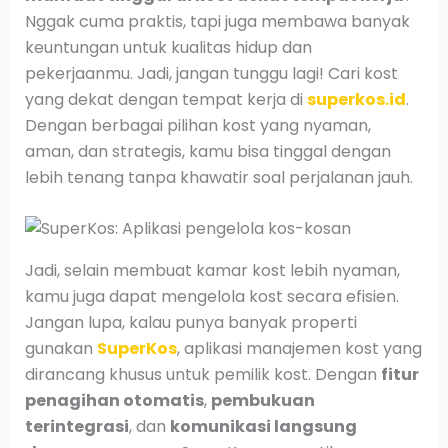
Nggak cuma praktis, tapi juga membawa banyak
keuntungan untuk kualitas hidup dan
pekerjaanmu. Jadi, jangan tunggu lagi! Cari kost
yang dekat dengan tempat kerja di
superkos.id
.
Dengan berbagai pilihan kost yang nyaman,
aman, dan strategis, kamu bisa tinggal dengan
lebih tenang tanpa khawatir soal perjalanan jauh.
Jadi, selain membuat kamar kost lebih nyaman,
kamu juga dapat mengelola kost secara efisien.
Jangan lupa, kalau punya banyak properti
gunakan
SuperKos
, aplikasi manajemen kost yang
dirancang khusus untuk pemilik kost. Dengan
fitur
penagihan otomatis
,
pembukuan
terintegrasi
, dan
komunikasi langsung