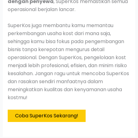
dengan penyewa
, SuperKos memastikan semua
operasional berjalan lancar.
SuperKos juga membantu kamu memantau
perkembangan usaha kost dari mana saja,
sehingga kamu bisa fokus pada pengembangan
bisnis tanpa kerepotan mengurus detail
operasional. Dengan SuperKos, pengelolaan kost
menjadi lebih profesional, efisien, dan minim risiko
kesalahan. Jangan ragu untuk mencoba SuperKos
dan rasakan sendiri manfaatnya dalam
meningkatkan kualitas dan kenyamanan usaha
kostmu!
Coba SuperKos Sekarang!