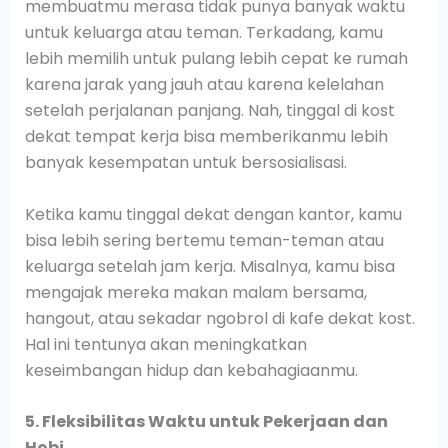
membuatmu merasa tidak punya banyak waktu
untuk keluarga atau teman. Terkadang, kamu
lebih memilih untuk pulang lebih cepat ke rumah
karena jarak yang jauh atau karena kelelahan
setelah perjalanan panjang. Nah, tinggal di kost
dekat tempat kerja bisa memberikanmu lebih
banyak kesempatan untuk bersosialisasi.
Ketika kamu tinggal dekat dengan kantor, kamu
bisa lebih sering bertemu teman-teman atau
keluarga setelah jam kerja. Misalnya, kamu bisa
mengajak mereka makan malam bersama,
hangout, atau sekadar ngobrol di kafe dekat kost.
Hal ini tentunya akan meningkatkan
keseimbangan hidup dan kebahagiaanmu.
5. Fleksibilitas Waktu untuk Pekerjaan dan
Hobi