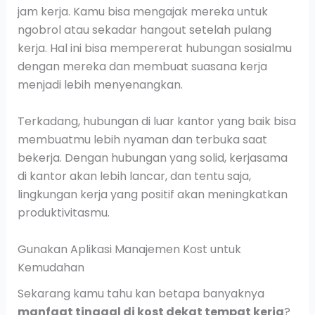
jam kerja. Kamu bisa mengajak mereka untuk
ngobrol atau sekadar hangout setelah pulang
kerja. Hal ini bisa mempererat hubungan sosialmu
dengan mereka dan membuat suasana kerja
menjadi lebih menyenangkan.
Terkadang, hubungan di luar kantor yang baik bisa
membuatmu lebih nyaman dan terbuka saat
bekerja. Dengan hubungan yang solid, kerjasama
di kantor akan lebih lancar, dan tentu saja,
lingkungan kerja yang positif akan meningkatkan
produktivitasmu.
Gunakan Aplikasi Manajemen Kost untuk
Kemudahan
Sekarang kamu tahu kan betapa banyaknya
manfaat tinggal di kost dekat tempat kerja
?