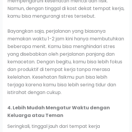
mempengaruhi kesehatan mental dan fisik.
Namun, dengan tinggal di kost dekat tempat kerja,
kamu bisa mengurangi stres tersebut.
Bayangkan saja, perjalanan yang biasanya
memakan waktu 1-2 jam kini hanya membutuhkan
beberapa menit. Kamu bisa menghindari stres
yang disebabkan oleh perjalanan panjang dan
kemacetan. Dengan begitu, kamu bisa lebih fokus
dan produktif di tempat kerja tanpa merasa
kelelahan. Kesehatan fisikmu pun bisa lebih
terjaga karena kamu bisa lebih sering tidur dan
istirahat dengan cukup.
4. Lebih Mudah Mengatur Waktu dengan
Keluarga atau Teman
Seringkali, tinggal jauh dari tempat kerja