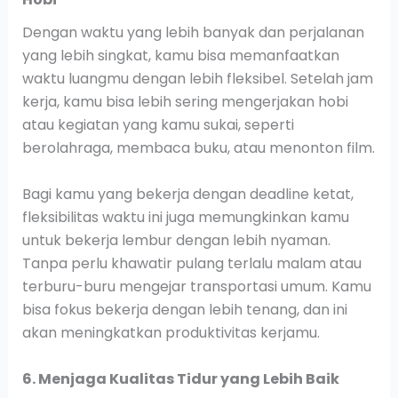
Dengan waktu yang lebih banyak dan perjalanan
yang lebih singkat, kamu bisa memanfaatkan
waktu luangmu dengan lebih fleksibel. Setelah jam
kerja, kamu bisa lebih sering mengerjakan hobi
atau kegiatan yang kamu sukai, seperti
berolahraga, membaca buku, atau menonton film.
Bagi kamu yang bekerja dengan deadline ketat,
fleksibilitas waktu ini juga memungkinkan kamu
untuk bekerja lembur dengan lebih nyaman.
Tanpa perlu khawatir pulang terlalu malam atau
terburu-buru mengejar transportasi umum. Kamu
bisa fokus bekerja dengan lebih tenang, dan ini
akan meningkatkan produktivitas kerjamu.
6. Menjaga Kualitas Tidur yang Lebih Baik