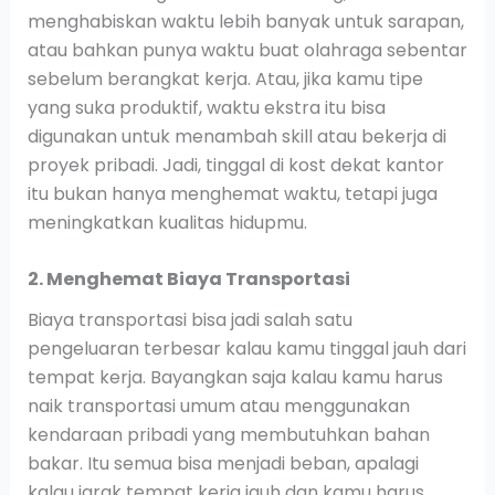
menghabiskan waktu lebih banyak untuk sarapan,
atau bahkan punya waktu buat olahraga sebentar
sebelum berangkat kerja. Atau, jika kamu tipe
yang suka produktif, waktu ekstra itu bisa
digunakan untuk menambah skill atau bekerja di
proyek pribadi. Jadi, tinggal di kost dekat kantor
itu bukan hanya menghemat waktu, tetapi juga
meningkatkan kualitas hidupmu.
2. Menghemat Biaya Transportasi
Biaya transportasi bisa jadi salah satu
pengeluaran terbesar kalau kamu tinggal jauh dari
tempat kerja. Bayangkan saja kalau kamu harus
naik transportasi umum atau menggunakan
kendaraan pribadi yang membutuhkan bahan
bakar. Itu semua bisa menjadi beban, apalagi
kalau jarak tempat kerja jauh dan kamu harus