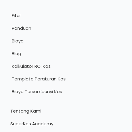
Fitur
Panduan
Biaya
Blog
Kalkulator ROI Kos
Template Peraturan Kos
Biaya Tersembunyi Kos
Tentang Kami
SuperKos Academy