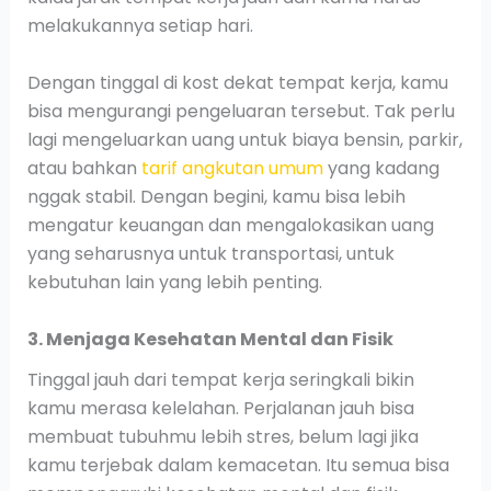
melakukannya setiap hari.
Dengan tinggal di kost dekat tempat kerja, kamu
bisa mengurangi pengeluaran tersebut. Tak perlu
lagi mengeluarkan uang untuk biaya bensin, parkir,
atau bahkan
tarif angkutan umum
yang kadang
nggak stabil. Dengan begini, kamu bisa lebih
mengatur keuangan dan mengalokasikan uang
yang seharusnya untuk transportasi, untuk
kebutuhan lain yang lebih penting.
3. Menjaga Kesehatan Mental dan Fisik
Tinggal jauh dari tempat kerja seringkali bikin
kamu merasa kelelahan. Perjalanan jauh bisa
membuat tubuhmu lebih stres, belum lagi jika
kamu terjebak dalam kemacetan. Itu semua bisa