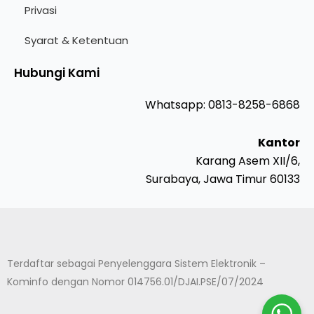
Privasi
Syarat & Ketentuan
Hubungi Kami
Whatsapp: 0813-8258-6868
Kantor
Karang Asem XII/6,
Surabaya, Jawa Timur 60133
Terdaftar sebagai Penyelenggara Sistem Elektronik –
Kominfo dengan Nomor 014756.01/DJAI.PSE/07/2024