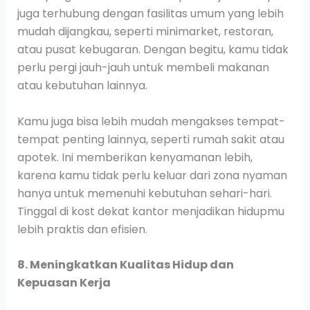
juga terhubung dengan fasilitas umum yang lebih
mudah dijangkau, seperti minimarket, restoran,
atau pusat kebugaran. Dengan begitu, kamu tidak
perlu pergi jauh-jauh untuk membeli makanan
atau kebutuhan lainnya.
Kamu juga bisa lebih mudah mengakses tempat-
tempat penting lainnya, seperti rumah sakit atau
apotek. Ini memberikan kenyamanan lebih,
karena kamu tidak perlu keluar dari zona nyaman
hanya untuk memenuhi kebutuhan sehari-hari.
Tinggal di kost dekat kantor menjadikan hidupmu
lebih praktis dan efisien.
8. Meningkatkan Kualitas Hidup dan
Kepuasan Kerja