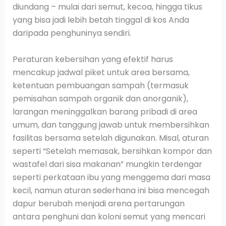
diundang – mulai dari semut, kecoa, hingga tikus
yang bisa jadi lebih betah tinggal di kos Anda
daripada penghuninya sendiri.
Peraturan kebersihan yang efektif harus
mencakup jadwal piket untuk area bersama,
ketentuan pembuangan sampah (termasuk
pemisahan sampah organik dan anorganik),
larangan meninggalkan barang pribadi di area
umum, dan tanggung jawab untuk membersihkan
fasilitas bersama setelah digunakan. Misal, aturan
seperti “Setelah memasak, bersihkan kompor dan
wastafel dari sisa makanan” mungkin terdengar
seperti perkataan ibu yang menggema dari masa
kecil, namun aturan sederhana ini bisa mencegah
dapur berubah menjadi arena pertarungan
antara penghuni dan koloni semut yang mencari