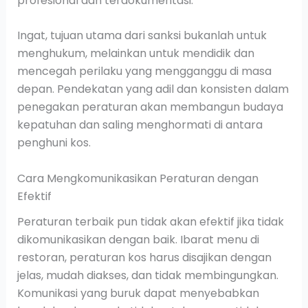
profesional dan terdokumentasi.
Ingat, tujuan utama dari sanksi bukanlah untuk
menghukum, melainkan untuk mendidik dan
mencegah perilaku yang mengganggu di masa
depan. Pendekatan yang adil dan konsisten dalam
penegakan peraturan akan membangun budaya
kepatuhan dan saling menghormati di antara
penghuni kos.
Cara Mengkomunikasikan Peraturan dengan
Efektif
Peraturan terbaik pun tidak akan efektif jika tidak
dikomunikasikan dengan baik. Ibarat menu di
restoran, peraturan kos harus disajikan dengan
jelas, mudah diakses, dan tidak membingungkan.
Komunikasi yang buruk dapat menyebabkan