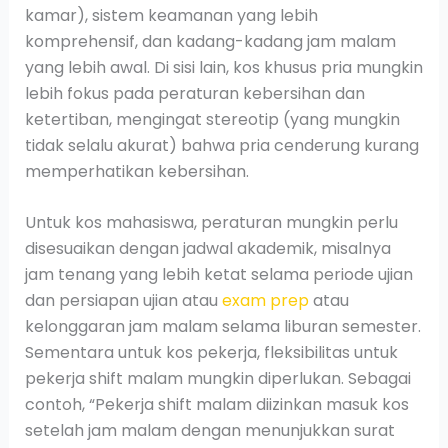
kamar), sistem keamanan yang lebih
komprehensif, dan kadang-kadang jam malam
yang lebih awal. Di sisi lain, kos khusus pria mungkin
lebih fokus pada peraturan kebersihan dan
ketertiban, mengingat stereotip (yang mungkin
tidak selalu akurat) bahwa pria cenderung kurang
memperhatikan kebersihan.
Untuk kos mahasiswa, peraturan mungkin perlu
disesuaikan dengan jadwal akademik, misalnya
jam tenang yang lebih ketat selama periode ujian
dan persiapan ujian atau
exam prep
atau
kelonggaran jam malam selama liburan semester.
Sementara untuk kos pekerja, fleksibilitas untuk
pekerja shift malam mungkin diperlukan. Sebagai
contoh, “Pekerja shift malam diizinkan masuk kos
setelah jam malam dengan menunjukkan surat