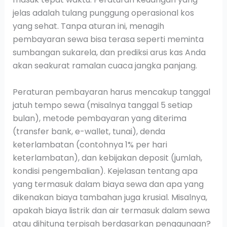
jelas adalah tulang punggung operasional kos
yang sehat. Tanpa aturan ini, menagih
pembayaran sewa bisa terasa seperti meminta
sumbangan sukarela, dan prediksi arus kas Anda
akan seakurat ramalan cuaca jangka panjang.
Peraturan pembayaran harus mencakup tanggal
jatuh tempo sewa (misalnya tanggal 5 setiap
bulan), metode pembayaran yang diterima
(transfer bank, e-wallet, tunai), denda
keterlambatan (contohnya 1% per hari
keterlambatan), dan kebijakan deposit (jumlah,
kondisi pengembalian). Kejelasan tentang apa
yang termasuk dalam biaya sewa dan apa yang
dikenakan biaya tambahan juga krusial. Misalnya,
apakah biaya listrik dan air termasuk dalam sewa
atau dihitung terpisah berdasarkan penggunaan?