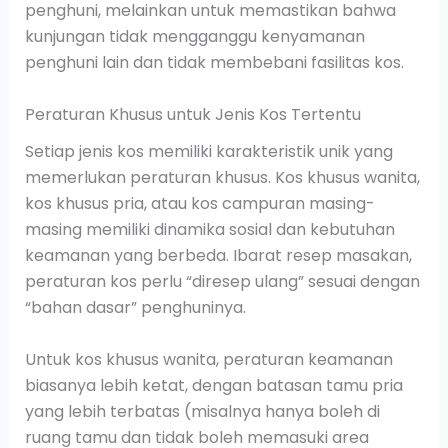
penghuni, melainkan untuk memastikan bahwa
kunjungan tidak mengganggu kenyamanan
penghuni lain dan tidak membebani fasilitas kos.
Peraturan Khusus untuk Jenis Kos Tertentu
Setiap jenis kos memiliki karakteristik unik yang
memerlukan peraturan khusus. Kos khusus wanita,
kos khusus pria, atau kos campuran masing-
masing memiliki dinamika sosial dan kebutuhan
keamanan yang berbeda. Ibarat resep masakan,
peraturan kos perlu “diresep ulang” sesuai dengan
“bahan dasar” penghuninya.
Untuk kos khusus wanita, peraturan keamanan
biasanya lebih ketat, dengan batasan tamu pria
yang lebih terbatas (misalnya hanya boleh di
ruang tamu dan tidak boleh memasuki area