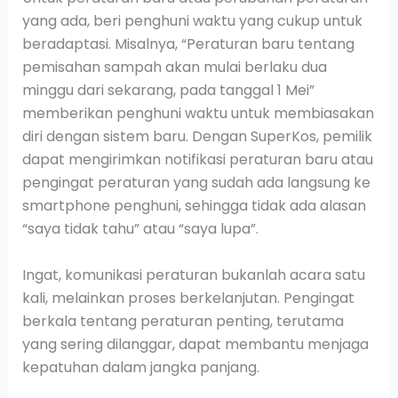
yang ada, beri penghuni waktu yang cukup untuk
beradaptasi. Misalnya, “Peraturan baru tentang
pemisahan sampah akan mulai berlaku dua
minggu dari sekarang, pada tanggal 1 Mei”
memberikan penghuni waktu untuk membiasakan
diri dengan sistem baru. Dengan SuperKos, pemilik
dapat mengirimkan notifikasi peraturan baru atau
pengingat peraturan yang sudah ada langsung ke
smartphone penghuni, sehingga tidak ada alasan
“saya tidak tahu” atau “saya lupa”.
Ingat, komunikasi peraturan bukanlah acara satu
kali, melainkan proses berkelanjutan. Pengingat
berkala tentang peraturan penting, terutama
yang sering dilanggar, dapat membantu menjaga
kepatuhan dalam jangka panjang.