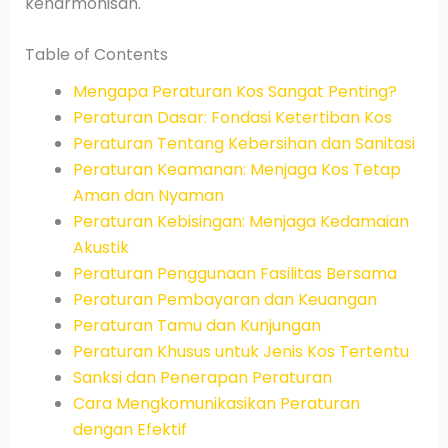
keharmonisan.
Table of Contents
Mengapa Peraturan Kos Sangat Penting?
Peraturan Dasar: Fondasi Ketertiban Kos
Peraturan Tentang Kebersihan dan Sanitasi
Peraturan Keamanan: Menjaga Kos Tetap
Aman dan Nyaman
Peraturan Kebisingan: Menjaga Kedamaian
Akustik
Peraturan Penggunaan Fasilitas Bersama
Peraturan Pembayaran dan Keuangan
Peraturan Tamu dan Kunjungan
Peraturan Khusus untuk Jenis Kos Tertentu
Sanksi dan Penerapan Peraturan
Cara Mengkomunikasikan Peraturan
dengan Efektif