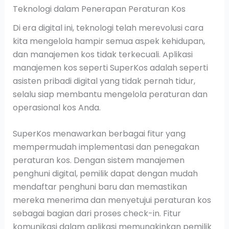
Teknologi dalam Penerapan Peraturan Kos
Di era digital ini, teknologi telah merevolusi cara
kita mengelola hampir semua aspek kehidupan,
dan manajemen kos tidak terkecuali. Aplikasi
manajemen kos seperti SuperKos adalah seperti
asisten pribadi digital yang tidak pernah tidur,
selalu siap membantu mengelola peraturan dan
operasional kos Anda.
SuperKos menawarkan berbagai fitur yang
mempermudah implementasi dan penegakan
peraturan kos. Dengan sistem manajemen
penghuni digital, pemilik dapat dengan mudah
mendaftar penghuni baru dan memastikan
mereka menerima dan menyetujui peraturan kos
sebagai bagian dari proses check-in. Fitur
komunikasi dalam aplikasi memungkinkan pemilik