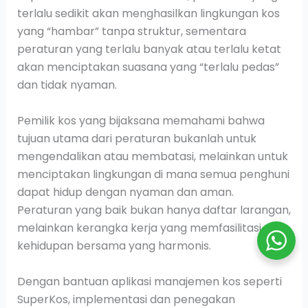
terlalu sedikit akan menghasilkan lingkungan kos
yang “hambar” tanpa struktur, sementara
peraturan yang terlalu banyak atau terlalu ketat
akan menciptakan suasana yang “terlalu pedas”
dan tidak nyaman.
Pemilik kos yang bijaksana memahami bahwa
tujuan utama dari peraturan bukanlah untuk
mengendalikan atau membatasi, melainkan untuk
menciptakan lingkungan di mana semua penghuni
dapat hidup dengan nyaman dan aman.
Peraturan yang baik bukan hanya daftar larangan,
melainkan kerangka kerja yang memfasilitasi
kehidupan bersama yang harmonis.
Dengan bantuan aplikasi manajemen kos seperti
SuperKos, implementasi dan penegakan