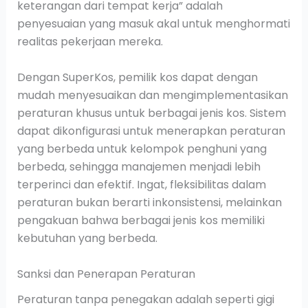
keterangan dari tempat kerja” adalah
penyesuaian yang masuk akal untuk menghormati
realitas pekerjaan mereka.
Dengan SuperKos, pemilik kos dapat dengan
mudah menyesuaikan dan mengimplementasikan
peraturan khusus untuk berbagai jenis kos. Sistem
dapat dikonfigurasi untuk menerapkan peraturan
yang berbeda untuk kelompok penghuni yang
berbeda, sehingga manajemen menjadi lebih
terperinci dan efektif. Ingat, fleksibilitas dalam
peraturan bukan berarti inkonsistensi, melainkan
pengakuan bahwa berbagai jenis kos memiliki
kebutuhan yang berbeda.
Sanksi dan Penerapan Peraturan
Peraturan tanpa penegakan adalah seperti gigi