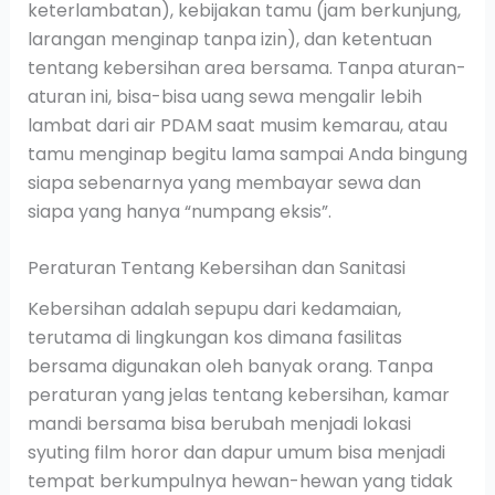
keterlambatan), kebijakan tamu (jam berkunjung,
larangan menginap tanpa izin), dan ketentuan
tentang kebersihan area bersama. Tanpa aturan-
aturan ini, bisa-bisa uang sewa mengalir lebih
lambat dari air PDAM saat musim kemarau, atau
tamu menginap begitu lama sampai Anda bingung
siapa sebenarnya yang membayar sewa dan
siapa yang hanya “numpang eksis”.
Peraturan Tentang Kebersihan dan Sanitasi
Kebersihan adalah sepupu dari kedamaian,
terutama di lingkungan kos dimana fasilitas
bersama digunakan oleh banyak orang. Tanpa
peraturan yang jelas tentang kebersihan, kamar
mandi bersama bisa berubah menjadi lokasi
syuting film horor dan dapur umum bisa menjadi
tempat berkumpulnya hewan-hewan yang tidak