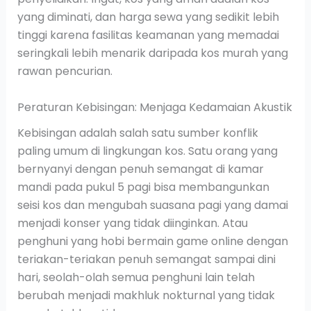
yang diminati, dan harga sewa yang sedikit lebih
tinggi karena fasilitas keamanan yang memadai
seringkali lebih menarik daripada kos murah yang
rawan pencurian.
Peraturan Kebisingan: Menjaga Kedamaian Akustik
Kebisingan adalah salah satu sumber konflik
paling umum di lingkungan kos. Satu orang yang
bernyanyi dengan penuh semangat di kamar
mandi pada pukul 5 pagi bisa membangunkan
seisi kos dan mengubah suasana pagi yang damai
menjadi konser yang tidak diinginkan. Atau
penghuni yang hobi bermain game online dengan
teriakan-teriakan penuh semangat sampai dini
hari, seolah-olah semua penghuni lain telah
berubah menjadi makhluk nokturnal yang tidak