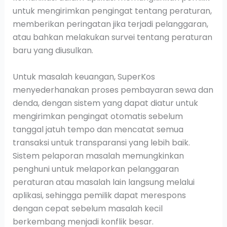
untuk mengirimkan pengingat tentang peraturan,
memberikan peringatan jika terjadi pelanggaran,
atau bahkan melakukan survei tentang peraturan
baru yang diusulkan.
Untuk masalah keuangan, SuperKos
menyederhanakan proses pembayaran sewa dan
denda, dengan sistem yang dapat diatur untuk
mengirimkan pengingat otomatis sebelum
tanggal jatuh tempo dan mencatat semua
transaksi untuk transparansi yang lebih baik.
Sistem pelaporan masalah memungkinkan
penghuni untuk melaporkan pelanggaran
peraturan atau masalah lain langsung melalui
aplikasi, sehingga pemilik dapat merespons
dengan cepat sebelum masalah kecil
berkembang menjadi konflik besar.