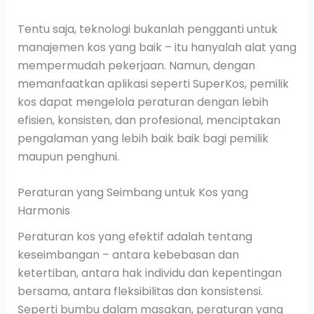
Tentu saja, teknologi bukanlah pengganti untuk
manajemen kos yang baik – itu hanyalah alat yang
mempermudah pekerjaan. Namun, dengan
memanfaatkan aplikasi seperti SuperKos, pemilik
kos dapat mengelola peraturan dengan lebih
efisien, konsisten, dan profesional, menciptakan
pengalaman yang lebih baik baik bagi pemilik
maupun penghuni.
Peraturan yang Seimbang untuk Kos yang
Harmonis
Peraturan kos yang efektif adalah tentang
keseimbangan – antara kebebasan dan
ketertiban, antara hak individu dan kepentingan
bersama, antara fleksibilitas dan konsistensi.
Seperti bumbu dalam masakan, peraturan yang