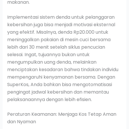
makanan.
Implementasi sistem denda untuk pelanggaran
kebersihan juga bisa menjadi motivasi eksternal
yang efektif. Misalnya, denda Rp20.000 untuk
meninggalkan pakaian di mesin cuci bersama
lebih dari 30 menit setelah siklus pencucian
selesai. Ingat, tujuannya bukan untuk
mengumpulkan uang denda, melainkan
menciptakan kesadaran bahwa tindakan individu
mempengaruhi kenyamanan bersama. Dengan
SuperKos, Anda bahkan bisa mengotomatisasi
pengingat jadwal kebersihan dan memantau
pelaksanaannya dengan lebih efisien.
Peraturan Keamanan: Menjaga Kos Tetap Aman
dan Nyaman