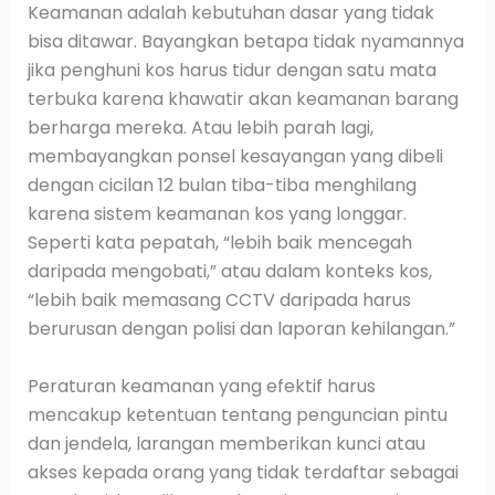
Keamanan adalah kebutuhan dasar yang tidak
bisa ditawar. Bayangkan betapa tidak nyamannya
jika penghuni kos harus tidur dengan satu mata
terbuka karena khawatir akan keamanan barang
berharga mereka. Atau lebih parah lagi,
membayangkan ponsel kesayangan yang dibeli
dengan cicilan 12 bulan tiba-tiba menghilang
karena sistem keamanan kos yang longgar.
Seperti kata pepatah, “lebih baik mencegah
daripada mengobati,” atau dalam konteks kos,
“lebih baik memasang CCTV daripada harus
berurusan dengan polisi dan laporan kehilangan.”
Peraturan keamanan yang efektif harus
mencakup ketentuan tentang penguncian pintu
dan jendela, larangan memberikan kunci atau
akses kepada orang yang tidak terdaftar sebagai