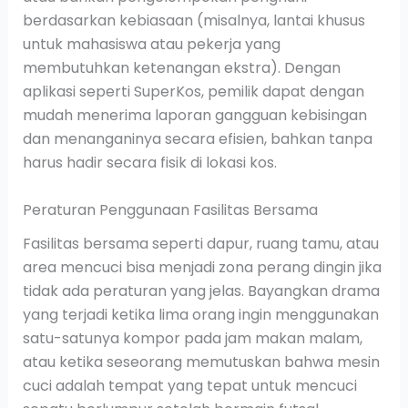
berdasarkan kebiasaan (misalnya, lantai khusus
untuk mahasiswa atau pekerja yang
membutuhkan ketenangan ekstra). Dengan
aplikasi seperti SuperKos, pemilik dapat dengan
mudah menerima laporan gangguan kebisingan
dan menanganinya secara efisien, bahkan tanpa
harus hadir secara fisik di lokasi kos.
Peraturan Penggunaan Fasilitas Bersama
Fasilitas bersama seperti dapur, ruang tamu, atau
area mencuci bisa menjadi zona perang dingin jika
tidak ada peraturan yang jelas. Bayangkan drama
yang terjadi ketika lima orang ingin menggunakan
satu-satunya kompor pada jam makan malam,
atau ketika seseorang memutuskan bahwa mesin
cuci adalah tempat yang tepat untuk mencuci