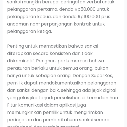
sanksi mungkin berupa: peringatan verbal untuk
pelanggaran pertama, denda Rp50.000 untuk
pelanggaran kedua, dan denda Rp100.000 plus
ancaman non-perpanjangan kontrak untuk
pelanggaran ketiga.
Penting untuk memastikan bahwa sanksi
diterapkan secara konsisten dan tidak
diskriminatif. Penghuni perlu merasa bahwa
peraturan berlaku untuk semua orang, bukan
hanya untuk sebagian orang. Dengan SuperKos,
pemilik dapat mendokumentasikan pelanggaran
dan sanksi dengan baik, sehingga ada jejak digital
yang jelas jika terjadi perselisihan di kemudian hari.
Fitur komunikasi dalam aplikasi juga
memungkinkan pemilik untuk mengirimkan
peringatan dan pemberitahuan sanksi secara