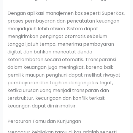
Dengan aplikasi manajemen kos seperti SuperKos,
proses pembayaran dan pencatatan keuangan
menjadi jauh lebih efisien. Sistem dapat
mengirimkan pengingat otomatis sebelum
tanggal jatuh tempo, menerima pembayaran
digital, dan bahkan mencatat denda
keterlambatan secara otomatis. Transparansi
dalam keuangan juga meningkat, karena baik
pemilik maupun penghuni dapat melihat riwayat
pembayaran dan tagihan dengan jelas. Ingat,
ketika urusan uang menjadi transparan dan
terstruktur, kecurigaan dan konflik terkait
keuangan dapat diminimalisir.
Peraturan Tamu dan Kunjungan
Mengatur kebijakan tamu di kos adalah seperti