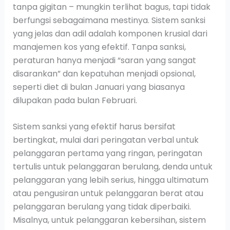
tanpa gigitan – mungkin terlihat bagus, tapi tidak
berfungsi sebagaimana mestinya. Sistem sanksi
yang jelas dan adil adalah komponen krusial dari
manajemen kos yang efektif. Tanpa sanksi,
peraturan hanya menjadi “saran yang sangat
disarankan” dan kepatuhan menjadi opsional,
seperti diet di bulan Januari yang biasanya
dilupakan pada bulan Februari.
Sistem sanksi yang efektif harus bersifat
bertingkat, mulai dari peringatan verbal untuk
pelanggaran pertama yang ringan, peringatan
tertulis untuk pelanggaran berulang, denda untuk
pelanggaran yang lebih serius, hingga ultimatum
atau pengusiran untuk pelanggaran berat atau
pelanggaran berulang yang tidak diperbaiki.
Misalnya, untuk pelanggaran kebersihan, sistem