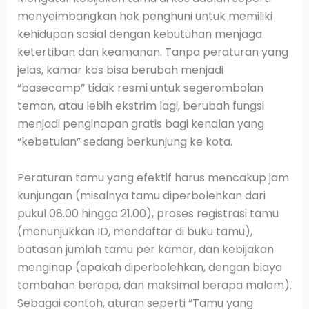
menyeimbangkan hak penghuni untuk memiliki
kehidupan sosial dengan kebutuhan menjaga
ketertiban dan keamanan. Tanpa peraturan yang
jelas, kamar kos bisa berubah menjadi
“basecamp” tidak resmi untuk segerombolan
teman, atau lebih ekstrim lagi, berubah fungsi
menjadi penginapan gratis bagi kenalan yang
“kebetulan” sedang berkunjung ke kota.
Peraturan tamu yang efektif harus mencakup jam
kunjungan (misalnya tamu diperbolehkan dari
pukul 08.00 hingga 21.00), proses registrasi tamu
(menunjukkan ID, mendaftar di buku tamu),
batasan jumlah tamu per kamar, dan kebijakan
menginap (apakah diperbolehkan, dengan biaya
tambahan berapa, dan maksimal berapa malam).
Sebagai contoh, aturan seperti “Tamu yang