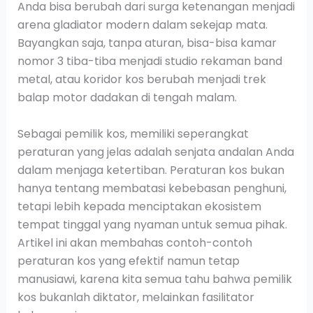
Anda bisa berubah dari surga ketenangan menjadi
arena gladiator modern dalam sekejap mata.
Bayangkan saja, tanpa aturan, bisa-bisa kamar
nomor 3 tiba-tiba menjadi studio rekaman band
metal, atau koridor kos berubah menjadi trek
balap motor dadakan di tengah malam.
Sebagai pemilik kos, memiliki seperangkat
peraturan yang jelas adalah senjata andalan Anda
dalam menjaga ketertiban. Peraturan kos bukan
hanya tentang membatasi kebebasan penghuni,
tetapi lebih kepada menciptakan ekosistem
tempat tinggal yang nyaman untuk semua pihak.
Artikel ini akan membahas contoh-contoh
peraturan kos yang efektif namun tetap
manusiawi, karena kita semua tahu bahwa pemilik
kos bukanlah diktator, melainkan fasilitator