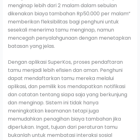
menginap lebih dari 2 malam dalam sebulan
dikenakan biaya tambahan Rp50.000 per malam”
memberikan fleksibilitas bagi penghuni untuk
sesekali menerima tamu menginap, namun
mencegah penyalahgunaan dengan menetapkan
batasan yang jelas.
Dengan aplikasi SuperKos, proses pendaftaran
tamu menjadi lebih efisien dan aman. Penghuni
dapat mendaftarkan tamu mereka melalui
aplikasi, dan pemilik kos mendapatkan notifikasi
dan catatan tentang siapa saja yang berkunjung
dan menginap. Sistem ini tidak hanya
meningkatkan keamanan tetapi juga
memudahkan penagihan biaya tambahan jika
diperlukan. Ingat, tujuan dari peraturan tamu
bukanlah untuk membatasi interaksi sosial