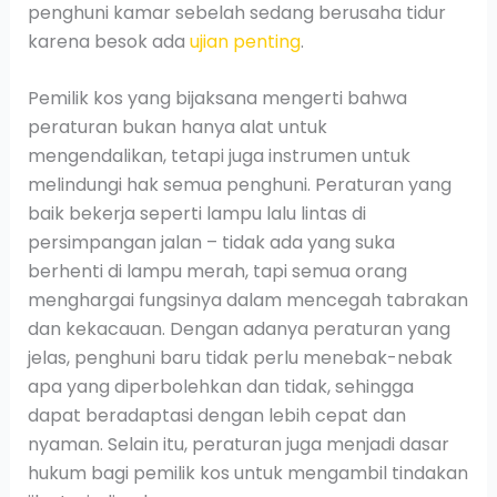
penghuni kamar sebelah sedang berusaha tidur
karena besok ada
ujian penting
.
Pemilik kos yang bijaksana mengerti bahwa
peraturan bukan hanya alat untuk
mengendalikan, tetapi juga instrumen untuk
melindungi hak semua penghuni. Peraturan yang
baik bekerja seperti lampu lalu lintas di
persimpangan jalan – tidak ada yang suka
berhenti di lampu merah, tapi semua orang
menghargai fungsinya dalam mencegah tabrakan
dan kekacauan. Dengan adanya peraturan yang
jelas, penghuni baru tidak perlu menebak-nebak
apa yang diperbolehkan dan tidak, sehingga
dapat beradaptasi dengan lebih cepat dan
nyaman. Selain itu, peraturan juga menjadi dasar
hukum bagi pemilik kos untuk mengambil tindakan