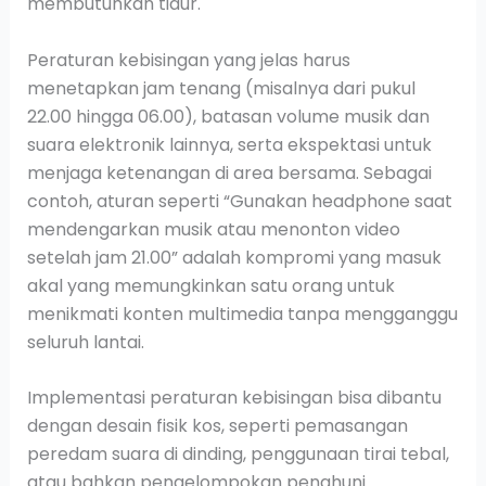
membutuhkan tidur.
Peraturan kebisingan yang jelas harus
menetapkan jam tenang (misalnya dari pukul
22.00 hingga 06.00), batasan volume musik dan
suara elektronik lainnya, serta ekspektasi untuk
menjaga ketenangan di area bersama. Sebagai
contoh, aturan seperti “Gunakan headphone saat
mendengarkan musik atau menonton video
setelah jam 21.00” adalah kompromi yang masuk
akal yang memungkinkan satu orang untuk
menikmati konten multimedia tanpa mengganggu
seluruh lantai.
Implementasi peraturan kebisingan bisa dibantu
dengan desain fisik kos, seperti pemasangan
peredam suara di dinding, penggunaan tirai tebal,
atau bahkan pengelompokan penghuni